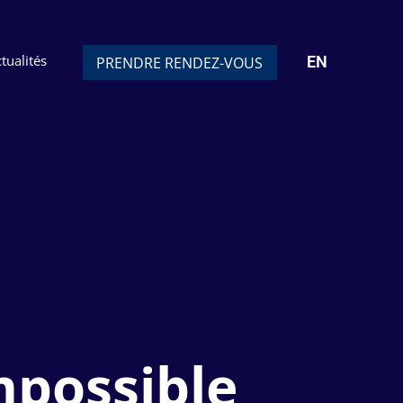
tualités
EN
PRENDRE RENDEZ-VOUS
mpossible