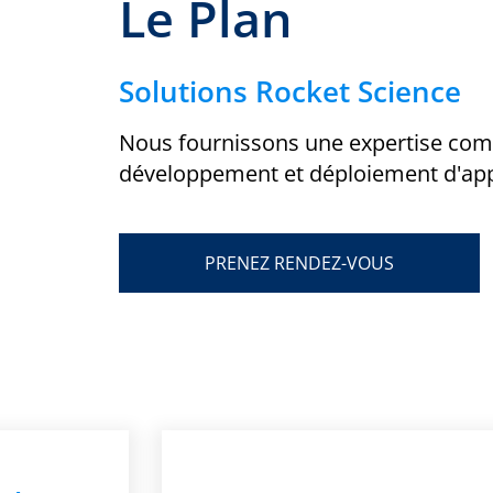
Le Plan
Solutions Rocket Science
Nous fournissons une expertise comp
développement et déploiement d'ap
PRENEZ RENDEZ-VOUS