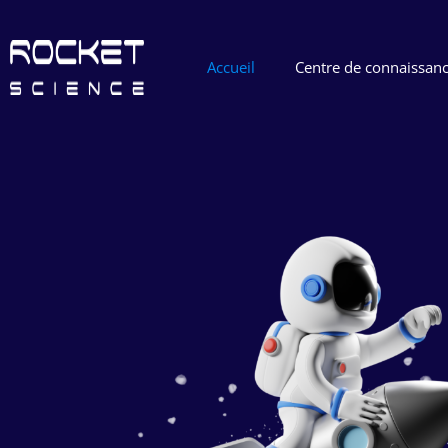
Accueil
Centre de connaissan