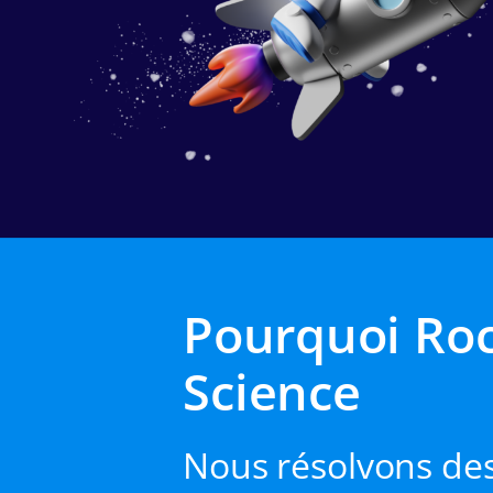
Pourquoi Ro
Science
Nous résolvons de