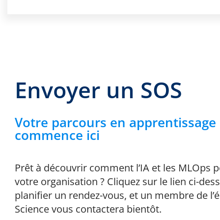
Envoyer un SOS
Votre parcours en apprentissag
commence ici
Prêt à découvrir comment l’IA et les MLOps 
votre organisation ? Cliquez sur le lien ci-de
planifier un rendez-vous, et un membre de l’
Science vous contactera bientôt.