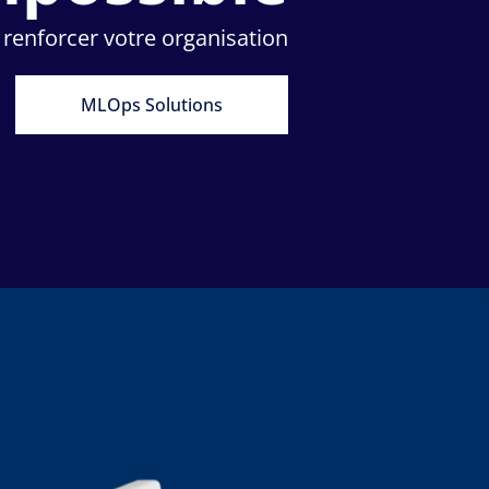
renforcer votre organisation
MLOps Solutions