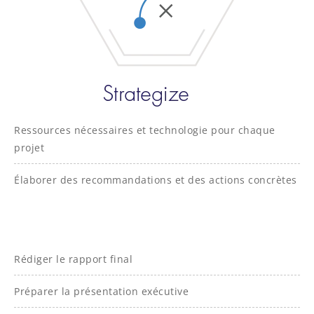
Ressources nécessaires et technologie pour chaque
projet
Élaborer des recommandations et des actions concrètes
Rédiger le rapport final
Préparer la présentation exécutive