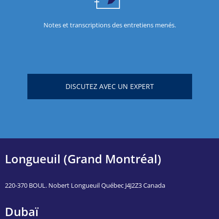
Notes et transcriptions des entretiens menés.
DISCUTEZ AVEC UN EXPERT
Longueuil (Grand Montréal)
220-370 BOUL. Nobert Longueuil Québec J4J2Z3 Canada
Dubaï