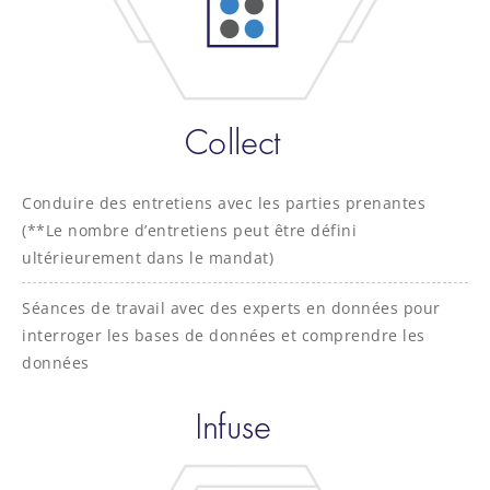
Conduire des entretiens avec les parties prenantes
(**Le nombre d’entretiens peut être défini
ultérieurement dans le mandat)
Séances de travail avec des experts en données pour
interroger les bases de données et comprendre les
données