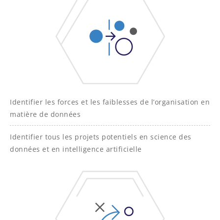
Identifier les forces et les faiblesses de l’organisation en
matière de données
Identifier tous les projets potentiels en science des
données et en intelligence artificielle