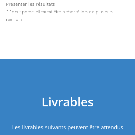
Présenter les résultats
**peut potentiellement être présenté lors de plusieurs
réunions
Livrables
Les livrables suivants peuvent être attendus