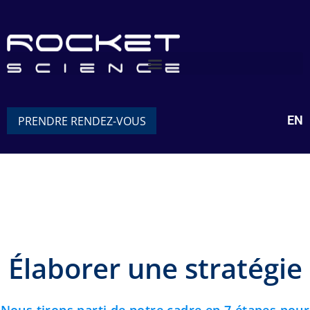
EN
PRENDRE RENDEZ-VOUS
Élaborer une stratégie