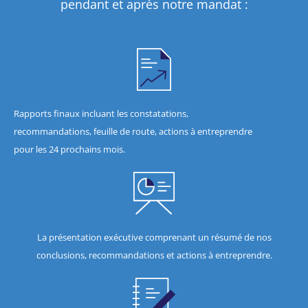
pendant et après notre mandat :
Rapports finaux incluant les constatations,
recommandations, feuille de route, actions à entreprendre
pour les 24 prochains mois.
La présentation exécutive comprenant un résumé de nos
conclusions, recommandations et actions à entreprendre.