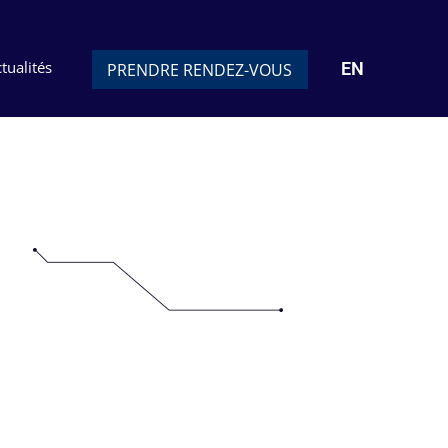
tualités
EN
PRENDRE RENDEZ-VOUS