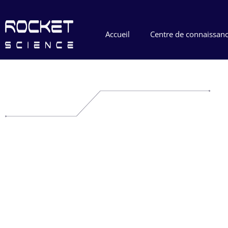
Accueil
Centre de connaissan