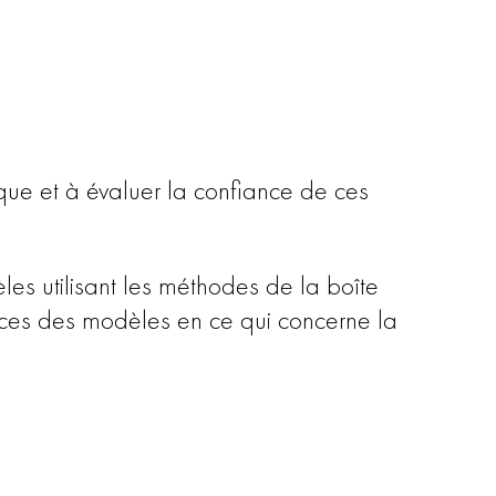
que et à évaluer la confiance de ces
es utilisant les méthodes de la boîte
ances des modèles en ce qui concerne la