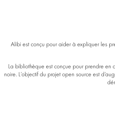
Alibi est conçu pour aider à expliquer les 
La bibliothèque est conçue pour prendre en 
noire. L’objectif du projet open source est d’
dér