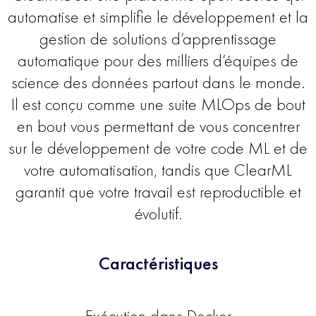
automatise et simplifie le développement et la
gestion de solutions d’apprentissage
automatique pour des milliers d’équipes de
science des données partout dans le monde.
Il est conçu comme une suite MLOps de bout
en bout vous permettant de vous concentrer
sur le développement de votre code ML et de
votre automatisation, tandis que ClearML
garantit que votre travail est reproductible et
évolutif.
Caractéristiques
Exécution dans Docker