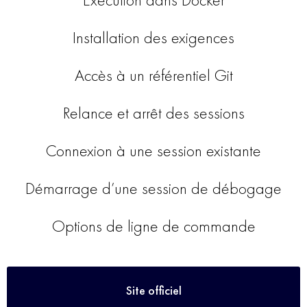
Installation des exigences
Accès à un référentiel Git
Relance et arrêt des sessions
Connexion à une session existante
Démarrage d’une session de débogage
Options de ligne de commande
Site officiel