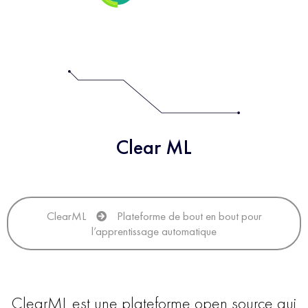
Clear ML
ClearML
Plateforme de bout en bout pour
l’apprentissage automatique
ClearML est une plateforme open source qui