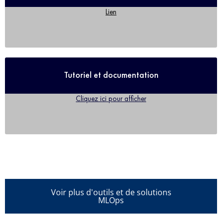
Lien
Tutoriel et documentation
Cliquez ici pour afficher
Voir plus d'outils et de solutions
MLOps