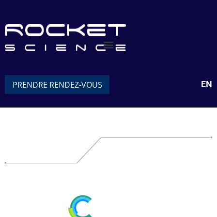
EN
PRENDRE RENDEZ-VOUS