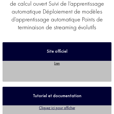
de calcul ouvert Suivi de l’apprentissage
automatique Déploiement de modèles
d’apprentissage automatique Points de
terminaison de streaming évolutifs
Site officiel
Lien
Tutoriel et documentation
Cliquez ici pour afficher