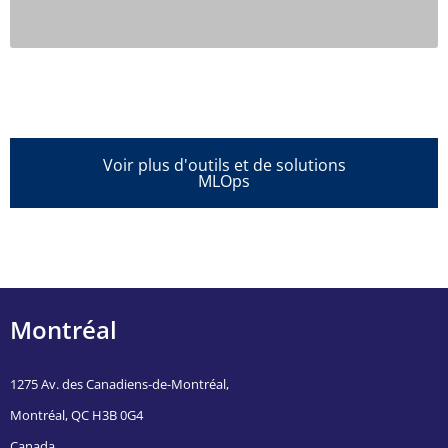
Voir plus d'outils et de solutions
MLOps
Montréal
1275 Av. des Canadiens-de-Montréal,
Montréal, QC H3B 0G4
Canada