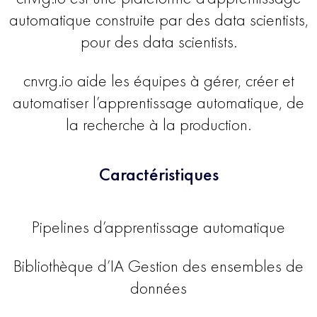
automatique construite par des data scientists,
pour des data scientists.
cnvrg.io aide les équipes à gérer, créer et
automatiser l’apprentissage automatique, de
la recherche à la production.
Caractéristiques
Pipelines d’apprentissage automatique
Bibliothèque d’IA Gestion des ensembles de
données