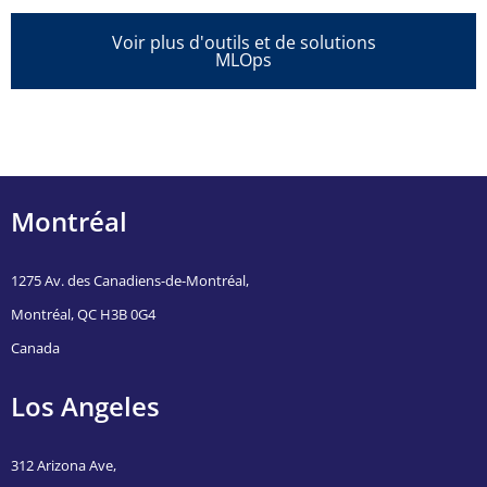
Voir plus d'outils et de solutions
MLOps
Montréal
1275 Av. des Canadiens-de-Montréal,
Montréal, QC H3B 0G4
Canada
Los Angeles
312 Arizona Ave,