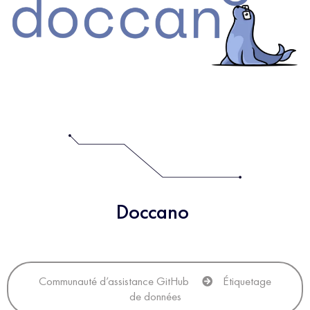
Doccano
Communauté d’assistance GitHub
Étiquetage
de données