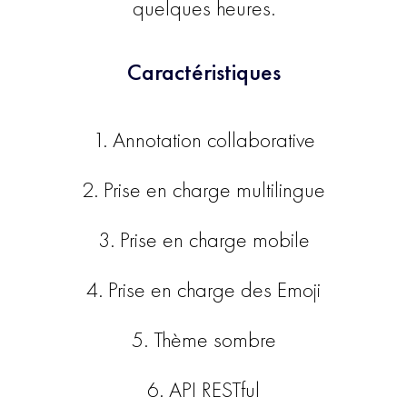
quelques heures.
Caractéristiques
1. Annotation collaborative
2. Prise en charge multilingue
3. Prise en charge mobile
4. Prise en charge des Emoji
5. Thème sombre
6. API RESTful