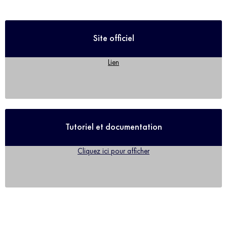
Site officiel
Lien
Tutoriel et documentation
Cliquez ici pour afficher