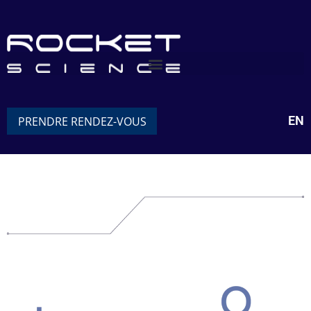
EN
PRENDRE RENDEZ-VOUS