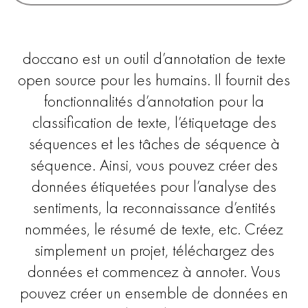
doccano est un outil d’annotation de texte
open source pour les humains. Il fournit des
fonctionnalités d’annotation pour la
classification de texte, l’étiquetage des
séquences et les tâches de séquence à
séquence. Ainsi, vous pouvez créer des
données étiquetées pour l’analyse des
sentiments, la reconnaissance d’entités
nommées, le résumé de texte, etc. Créez
simplement un projet, téléchargez des
données et commencez à annoter. Vous
pouvez créer un ensemble de données en