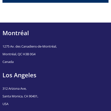
Montréal
1275 Av. des Canadiens-de-Montréal,
Montréal, QC H3B 0G4
Canada
Los Angeles
312 Arizona Ave,
Santa Monica, CA 90401,
USA