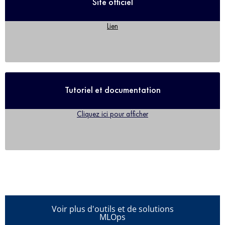
Site officiel
Lien
Tutoriel et documentation
Cliquez ici pour afficher
Voir plus d'outils et de solutions
MLOps