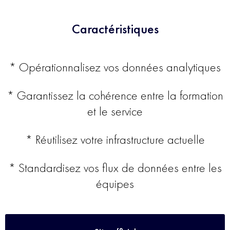
Caractéristiques
* Opérationnalisez vos données analytiques
* Garantissez la cohérence entre la formation
et le service
* Réutilisez votre infrastructure actuelle
* Standardisez vos flux de données entre les
équipes