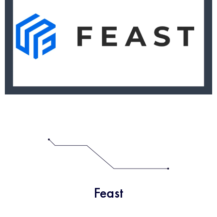
Feast