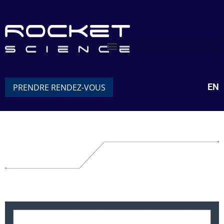
EN
PRENDRE RENDEZ-VOUS