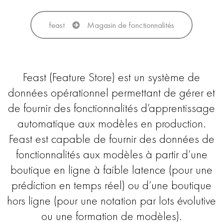
feast
Magasin de fonctionnalités
Feast (Feature Store) est un système de
données opérationnel permettant de gérer et
de fournir des fonctionnalités d’apprentissage
automatique aux modèles en production.
Feast est capable de fournir des données de
fonctionnalités aux modèles à partir d’une
boutique en ligne à faible latence (pour une
prédiction en temps réel) ou d’une boutique
hors ligne (pour une notation par lots évolutive
ou une formation de modèles).