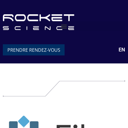
EN
PRENDRE RENDEZ-VOUS