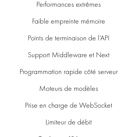
Performances extrêmes
Faible empreinte mémoire
Points de terminaison de l’API
Support Middleware et Next
Programmation rapide côté serveur
Moteurs de modèles
Prise en charge de WebSocket
Limiteur de débit