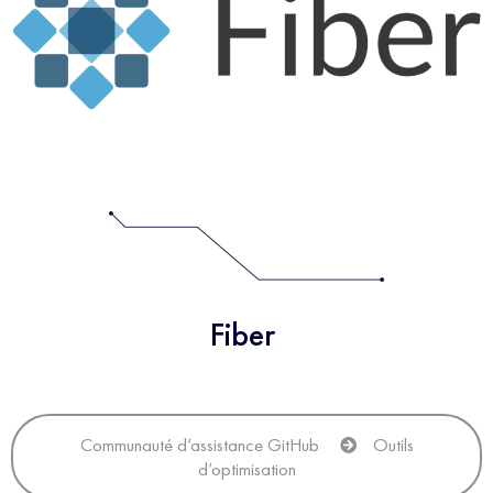
Fiber
Communauté d’assistance GitHub
Outils
d’optimisation