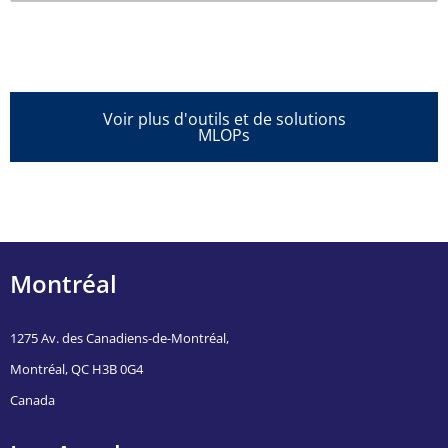
Voir plus d'outils et de solutions
MLOPs
Montréal
1275 Av. des Canadiens-de-Montréal,
Montréal, QC H3B 0G4
Canada