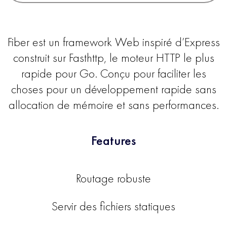
Fiber est un framework Web inspiré d’Express
construit sur Fasthttp, le moteur HTTP le plus
rapide pour Go. Conçu pour faciliter les
choses pour un développement rapide sans
allocation de mémoire et sans performances.
Features
Routage robuste
Servir des fichiers statiques