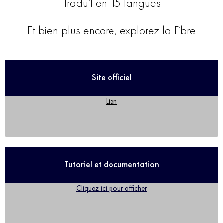
Traduit en 15 langues
Et bien plus encore, explorez la Fibre
Site officiel
Lien
Tutoriel et documentation
Cliquez ici pour afficher