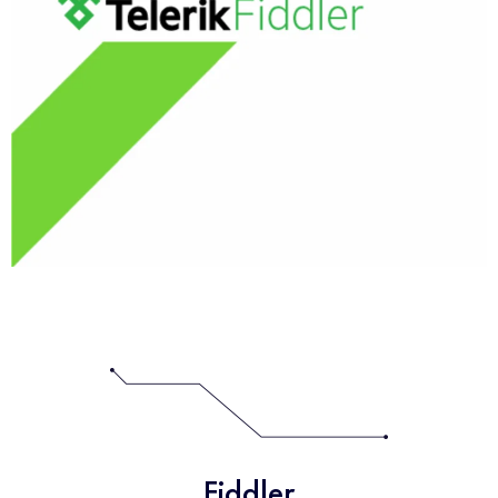
Fiddler