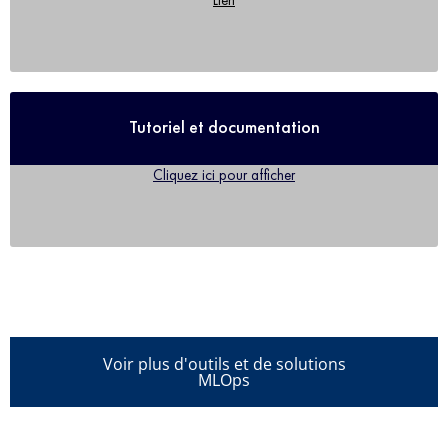
Tutoriel et documentation
Cliquez ici pour afficher
Voir plus d'outils et de solutions
MLOps