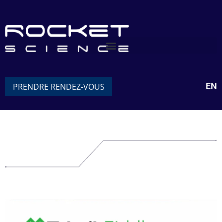
EN
PRENDRE RENDEZ-VOUS