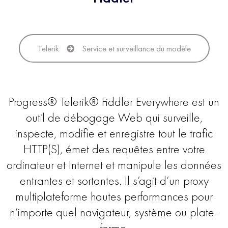
Telerik
Service et surveillance du modèle
Progress® Telerik® Fiddler Everywhere est un
outil de débogage Web qui surveille,
inspecte, modifie et enregistre tout le trafic
HTTP(S), émet des requêtes entre votre
ordinateur et Internet et manipule les données
entrantes et sortantes. Il s’agit d’un proxy
multiplateforme hautes performances pour
n’importe quel navigateur, système ou plate-
forme.