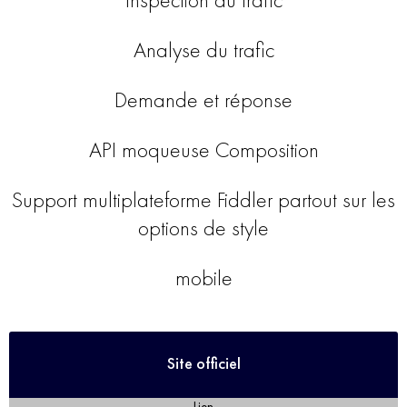
Analyse du trafic
Demande et réponse
API moqueuse Composition
Support multiplateforme Fiddler partout sur les
options de style
mobile
Site officiel
Lien