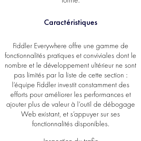
Caractéristiques
Fiddler Everywhere offre une gamme de
fonctionnalités pratiques et conviviales dont le
nombre et le développement ultérieur ne sont
pas limités par la liste de cette section :
l’équipe Fiddler investit constamment des
efforts pour améliorer les performances et
ajouter plus de valeur à l’outil de débogage
Web existant, et s’appuyer sur ses
fonctionnalités disponibles.
Inspection du trafic