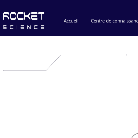
Accueil
Centre de connaissan