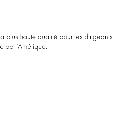
la plus haute qualité pour les dirigeants
le de l’Amérique.