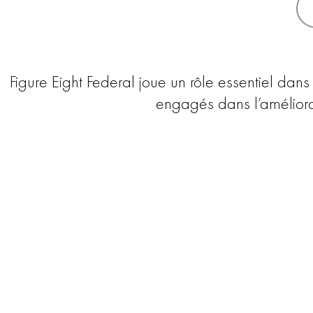
Figure Eight Federal joue un rôle essentiel dans
engagés dans l’améliorat