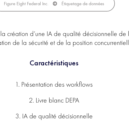
Figure Eight Federal Inc.
Étiquetage de données
 la création d’une IA de qualité décisionnelle de 
ion de la sécurité et de la position concurrentiel
Caractéristiques
1. Présentation des workflows
2. Livre blanc DEPA
3. IA de qualité décisionnelle