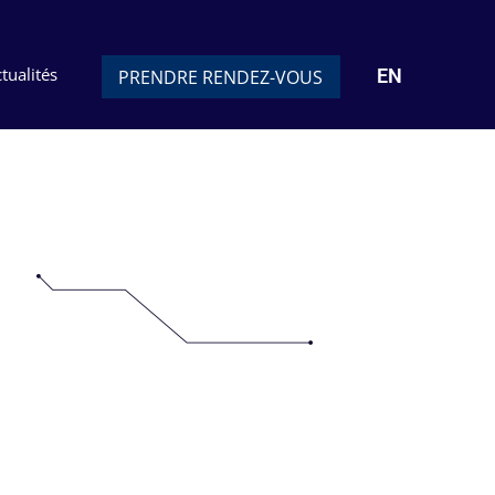
tualités
EN
PRENDRE RENDEZ-VOUS