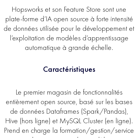
Hopsworks et son Feature Store sont une
plate-forme d’IA open source à forte intensité
de données utilisée pour le développement et
l’exploitation de modèles d’apprentissage
automatique à grande échelle.
Caractéristiques
Le premier magasin de fonctionnalités
entièrement open source, basé sur les bases
de données Dataframes (Spark/Pandas),
Hive (hors ligne) et MySQL Cluster (en ligne).
Prend en charge la formation/gestion/service