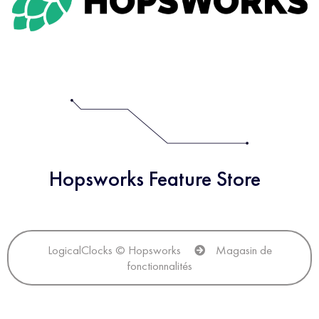
Hopsworks Feature Store
LogicalClocks © Hopsworks
Magasin de
fonctionnalités