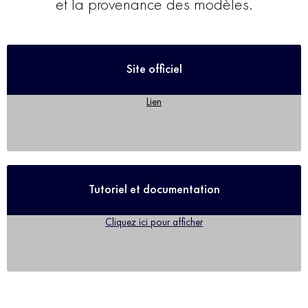
et la provenance des modèles.
Site officiel
Lien
Tutoriel et documentation
Cliquez ici pour afficher