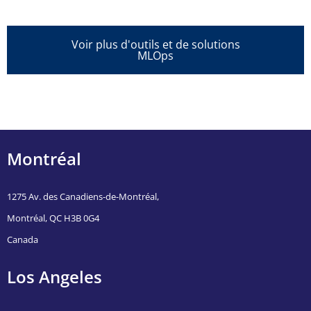
Voir plus d'outils et de solutions
MLOps
Montréal
1275 Av. des Canadiens-de-Montréal,
Montréal, QC H3B 0G4
Canada
Los Angeles