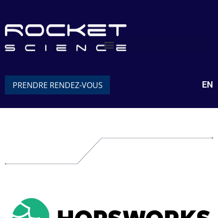
EN
PRENDRE RENDEZ-VOUS