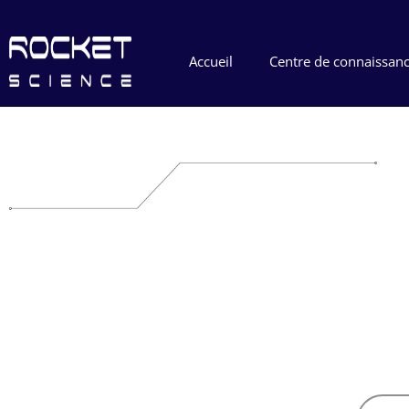
Accueil
Centre de connaissan