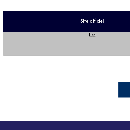
Site officiel
Lien