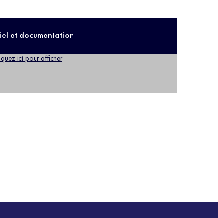
iel et documentation
iquez ici pour afficher