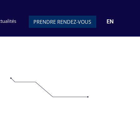
tualités
EN
PRENDRE RENDEZ-VOUS