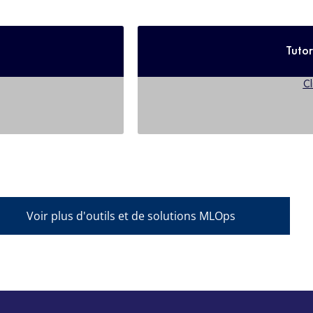
Tutor
Cl
Voir plus d'outils et de solutions MLOps