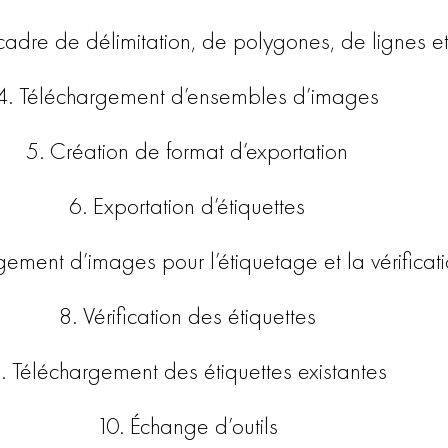
cadre de délimitation, de polygones, de lignes et
4. Téléchargement d’ensembles d’images
5. Création de format d’exportation
6. Exportation d’étiquettes
gement d’images pour l’étiquetage et la vérificat
8. Vérification des étiquettes
. Téléchargement des étiquettes existantes
10. Échange d’outils