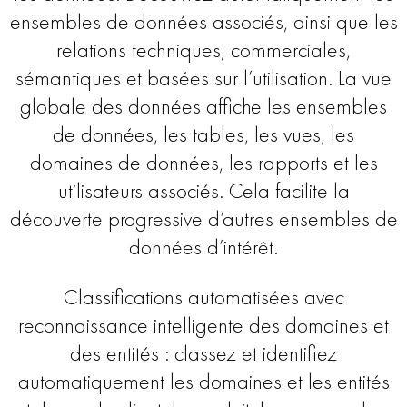
ensembles de données associés, ainsi que les
relations techniques, commerciales,
sémantiques et basées sur l’utilisation. La vue
globale des données affiche les ensembles
de données, les tables, les vues, les
domaines de données, les rapports et les
utilisateurs associés. Cela facilite la
découverte progressive d’autres ensembles de
données d’intérêt.
Classifications automatisées avec
reconnaissance intelligente des domaines et
des entités : classez et identifiez
automatiquement les domaines et les entités