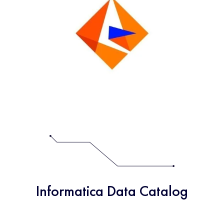
Informatica Data Catalog