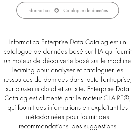
Informatica
Catalogue de données
Informatica Enterprise Data Catalog est un
catalogue de données basé sur l’IA qui fournit
un moteur de découverte basé sur le machine
learning pour analyser et cataloguer les
ressources de données dans toute l’entreprise,
sur plusieurs cloud et sur site. Enterprise Data
Catalog est alimenté par le moteur CLAIRE®,
qui fournit des informations en exploitant les
métadonnées pour fournir des
recommandations, des suggestions