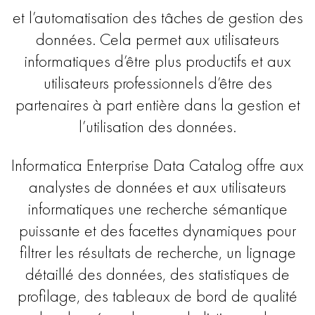
et l’automatisation des tâches de gestion des
données. Cela permet aux utilisateurs
informatiques d’être plus productifs et aux
utilisateurs professionnels d’être des
partenaires à part entière dans la gestion et
l’utilisation des données.
Informatica Enterprise Data Catalog offre aux
analystes de données et aux utilisateurs
informatiques une recherche sémantique
puissante et des facettes dynamiques pour
filtrer les résultats de recherche, un lignage
détaillé des données, des statistiques de
profilage, des tableaux de bord de qualité