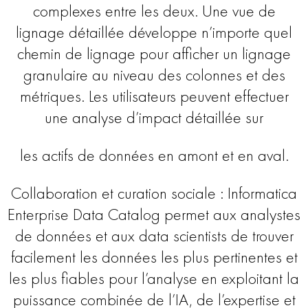
complexes entre les deux. Une vue de
lignage détaillée développe n’importe quel
chemin de lignage pour afficher un lignage
granulaire au niveau des colonnes et des
métriques. Les utilisateurs peuvent effectuer
une analyse d’impact détaillée sur
les actifs de données en amont et en aval.
Collaboration et curation sociale : Informatica
Enterprise Data Catalog permet aux analystes
de données et aux data scientists de trouver
facilement les données les plus pertinentes et
les plus fiables pour l’analyse en exploitant la
puissance combinée de l’IA, de l’expertise et