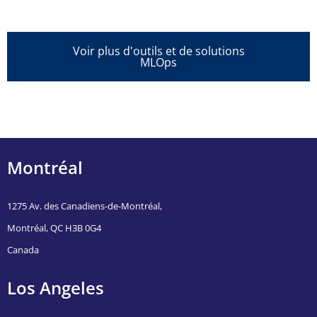
Voir plus d'outils et de solutions
MLOps
Montréal
1275 Av. des Canadiens-de-Montréal,
Montréal, QC H3B 0G4
Canada
Los Angeles