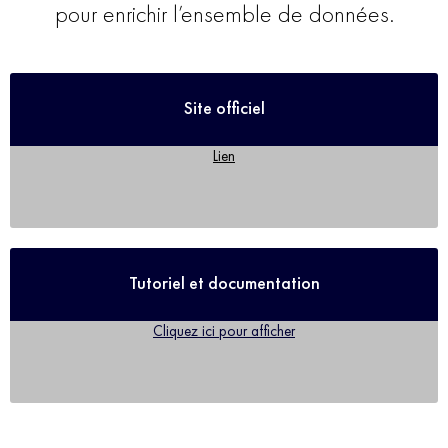
pour enrichir l’ensemble de données.
Site officiel
Lien
Tutoriel et documentation
Cliquez ici pour afficher