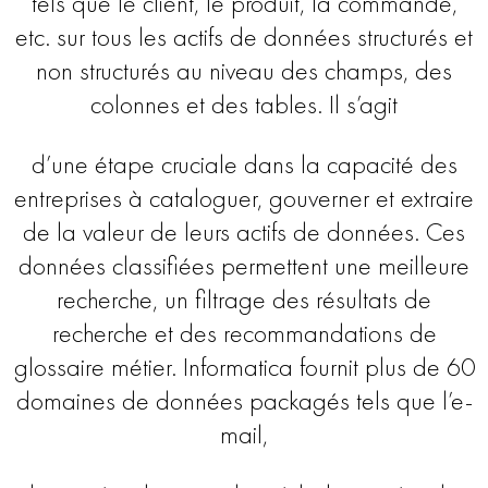
tels que le client, le produit, la commande,
etc. sur tous les actifs de données structurés et
non structurés au niveau des champs, des
colonnes et des tables. Il s’agit
d’une étape cruciale dans la capacité des
entreprises à cataloguer, gouverner et extraire
de la valeur de leurs actifs de données. Ces
données classifiées permettent une meilleure
recherche, un filtrage des résultats de
recherche et des recommandations de
glossaire métier. Informatica fournit plus de 60
domaines de données packagés tels que l’e-
mail,