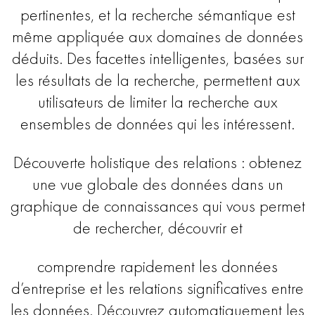
pertinentes, et la recherche sémantique est
même appliquée aux domaines de données
déduits. Des facettes intelligentes, basées sur
les résultats de la recherche, permettent aux
utilisateurs de limiter la recherche aux
ensembles de données qui les intéressent.
Découverte holistique des relations : obtenez
une vue globale des données dans un
graphique de connaissances qui vous permet
de rechercher, découvrir et
comprendre rapidement les données
d’entreprise et les relations significatives entre
les données. Découvrez automatiquement les