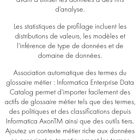
d’analyse.
Les statistiques de profilage incluent les
distributions de valeurs, les modèles et
l’inférence de type de données et de
domaine de données.
Association automatique des termes du
glossaire métier : Informatica Enterprise Data
Catalog permet d’importer facilement des
actifs de glossaire métier tels que des termes,
des politiques et des classifications depuis
Informatica AxonTM ainsi que des outils tiers.
Ajoutez un contexte métier riche aux données