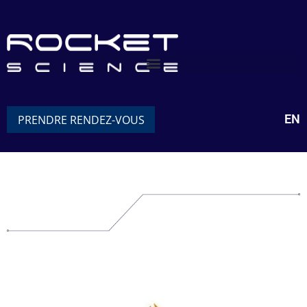
EN
PRENDRE RENDEZ-VOUS