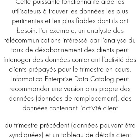
Cette puissante fonctionnalité aide les
utilisateurs à trouver les données les plus
pertinentes et les plus fiables dont ils ont
besoin. Par exemple, un analyste des
télécommunications intéressé par l’analyse du
taux de désabonnement des clients peut
interroger des données contenant l’activité des
clients prépayés pour le trimestre en cours.
Informatica Enterprise Data Catalog peut
recommander une version plus propre des
données (données de remplacement), des
données contenant l’activité client
du trimestre précédent (données pouvant être
syndiquées) et un tableau de détails client