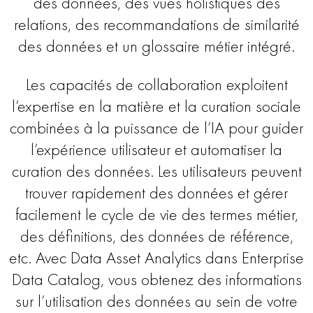
des données, des vues holistiques des
relations, des recommandations de similarité
des données et un glossaire métier intégré.
Les capacités de collaboration exploitent
l’expertise en la matière et la curation sociale
combinées à la puissance de l’IA pour guider
l’expérience utilisateur et automatiser la
curation des données. Les utilisateurs peuvent
trouver rapidement des données et gérer
facilement le cycle de vie des termes métier,
des définitions, des données de référence,
etc. Avec Data Asset Analytics dans Enterprise
Data Catalog, vous obtenez des informations
sur l’utilisation des données au sein de votre