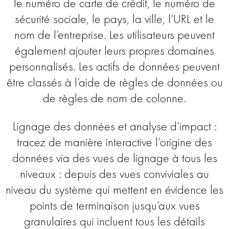
le numéro de carte de crédit, le numéro de
sécurité sociale, le pays, la ville, l’URL et le
nom de l’entreprise. Les utilisateurs peuvent
également ajouter leurs propres domaines
personnalisés. Les actifs de données peuvent
être classés à l’aide de règles de données ou
de règles de nom de colonne.
Lignage des données et analyse d’impact :
tracez de manière interactive l’origine des
données via des vues de lignage à tous les
niveaux : depuis des vues conviviales au
niveau du système qui mettent en évidence les
points de terminaison jusqu’aux vues
granulaires qui incluent tous les détails