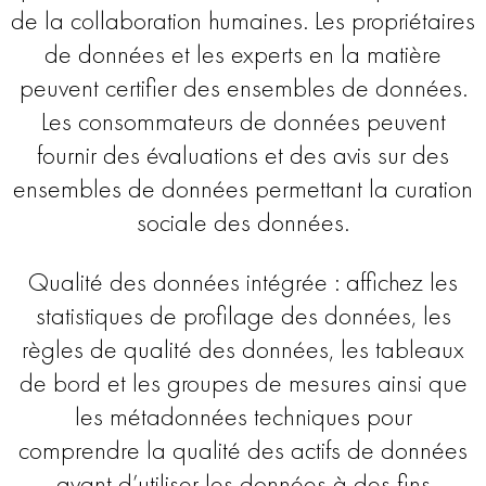
de la collaboration humaines. Les propriétaires
de données et les experts en la matière
peuvent certifier des ensembles de données.
Les consommateurs de données peuvent
fournir des évaluations et des avis sur des
ensembles de données permettant la curation
sociale des données.
Qualité des données intégrée : affichez les
statistiques de profilage des données, les
règles de qualité des données, les tableaux
de bord et les groupes de mesures ainsi que
les métadonnées techniques pour
comprendre la qualité des actifs de données
avant d’utiliser les données à des fins