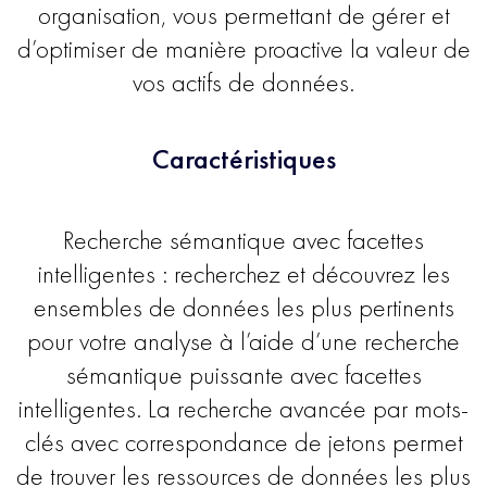
organisation, vous permettant de gérer et
d’optimiser de manière proactive la valeur de
vos actifs de données.
Caractéristiques
Recherche sémantique avec facettes
intelligentes : recherchez et découvrez les
ensembles de données les plus pertinents
pour votre analyse à l’aide d’une recherche
sémantique puissante avec facettes
intelligentes. La recherche avancée par mots-
clés avec correspondance de jetons permet
de trouver les ressources de données les plus