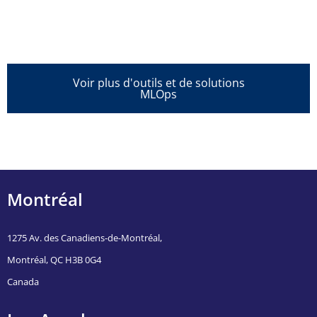
Voir plus d'outils et de solutions
MLOps
Montréal
1275 Av. des Canadiens-de-Montréal,
Montréal, QC H3B 0G4
Canada