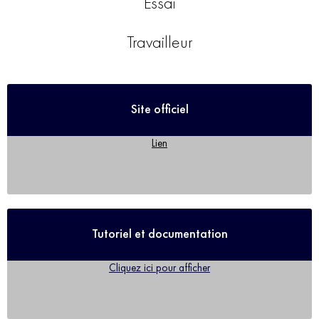
Essai
Travailleur
Site officiel
Lien
Tutoriel et documentation
Cliquez ici pour afficher