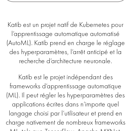
Katib est un projet natif de Kubernetes pour
l’apprentissage automatique automatisé
(AutoML). Katib prend en charge le réglage
des hyperparamètres, l’arrêt anticipé et la
recherche d’architecture neuronale.
Katib est le projet indépendant des
frameworks d’apprentissage automatique
(ML). Il peut régler les hyperparamètres des
applications écrites dans n’importe quel
langage choisi par l’utilisateur et prend en
charge nativement de nombreux frameworks