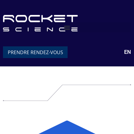
EN
PRENDRE RENDEZ-VOUS