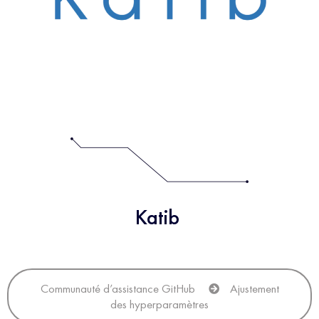
Katib
Communauté d’assistance GitHub
Ajustement
des hyperparamètres