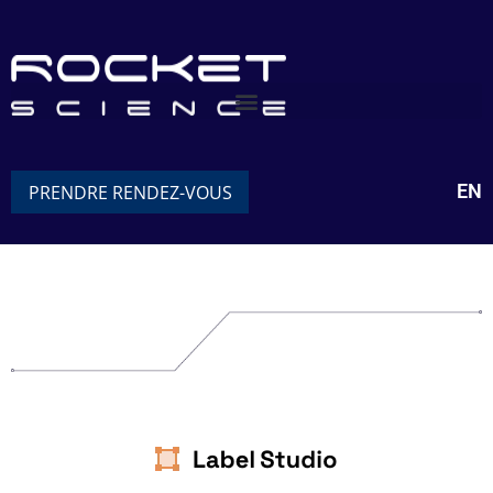
EN
PRENDRE RENDEZ-VOUS