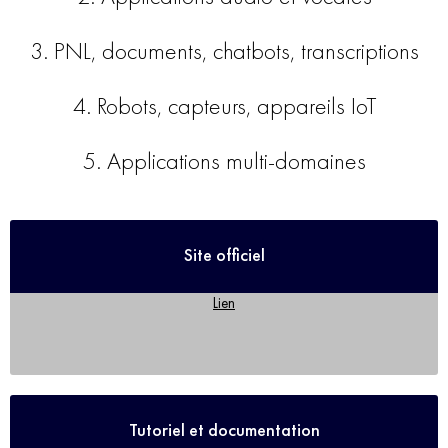
3. PNL, documents, chatbots, transcriptions
4. Robots, capteurs, appareils IoT
5. Applications multi-domaines
Site officiel
Lien
Tutoriel et documentation