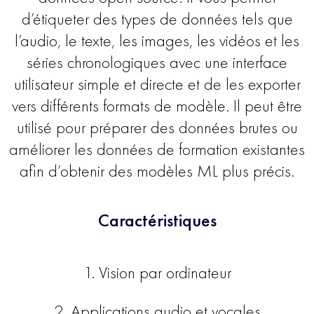
d’étiqueter des types de données tels que
l’audio, le texte, les images, les vidéos et les
séries chronologiques avec une interface
utilisateur simple et directe et de les exporter
vers différents formats de modèle. Il peut être
utilisé pour préparer des données brutes ou
améliorer les données de formation existantes
afin d’obtenir des modèles ML plus précis.
Caractéristiques
1. Vision par ordinateur
2. Applications audio et vocales