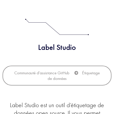
Label Studio
Communauté d’assistance GitHub
Étiquetage
de données
Label Studio est un outil d’étiquetage de
données open source. Il vous permet