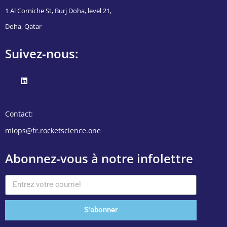
1 Al Corniche St, Burj Doha, level 21,
Doha, Qatar
Suivez-nous:
Contact:
mlops@fr.rocketscience.one
Abonnez-vous à notre infolettre
S'abonner