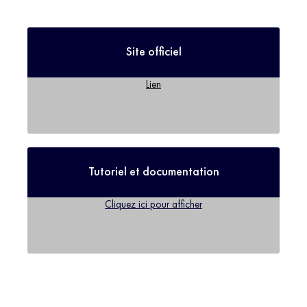
Site officiel
Lien
Tutoriel et documentation
Cliquez ici pour afficher