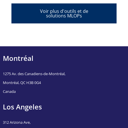
Voir plus d'outils et de
solutions MLOPs
Montréal
1275 Av. des Canadiens-de-Montréal,
Montréal, QC H3B 0G4
Canada
Los Angeles
312 Arizona Ave,