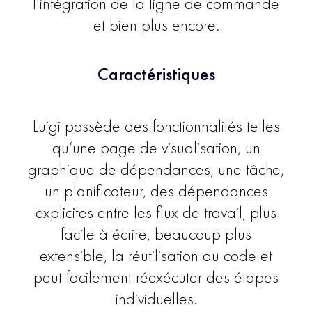
l’intégration de la ligne de commande
et bien plus encore.
Caractéristiques
Luigi possède des fonctionnalités telles
qu’une page de visualisation, un
graphique de dépendances, une tâche,
un planificateur, des dépendances
explicites entre les flux de travail, plus
facile à écrire, beaucoup plus
extensible, la réutilisation du code et
peut facilement réexécuter des étapes
individuelles.