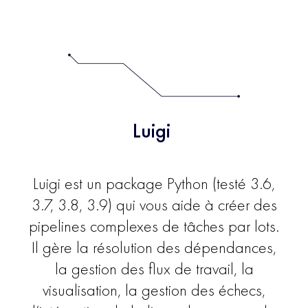
Luigi
Luigi est un package Python (testé 3.6,
3.7, 3.8, 3.9) qui vous aide à créer des
pipelines complexes de tâches par lots.
Il gère la résolution des dépendances,
la gestion des flux de travail, la
visualisation, la gestion des échecs,