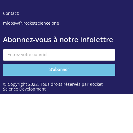
Contact:
mlops@fr.rocketscience.one
Abonnez-vous à notre infolettre
S'abonner
© Copyright 2022. Tous droits réservés par Rocket
Science Development