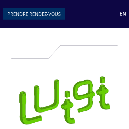
EN
PRENDRE RENDEZ-VOUS