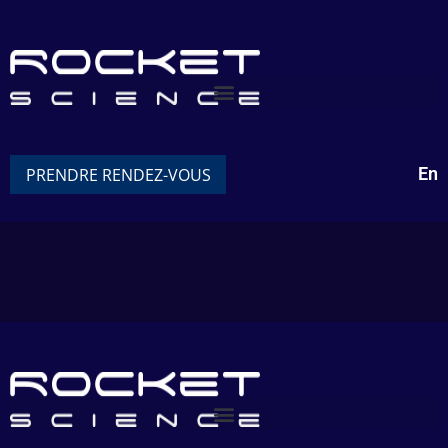
En
PRENDRE RENDEZ-VOUS