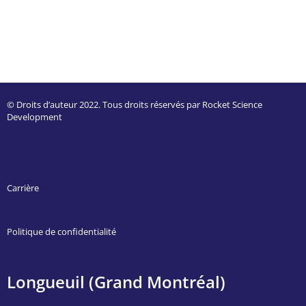
© Droits d’auteur 2022. Tous droits réservés par Rocket Science
Development
Carrière
Politique de confidentialité
Longueuil (Grand Montréal)