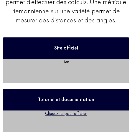
permet d’effectuer des calculs. Une métrique
riemannienne sur une variété permet de
mesurer des distances et des angles.
Site officiel
Lien
Tutoriel et documentation
Cliquez ici pour afficher