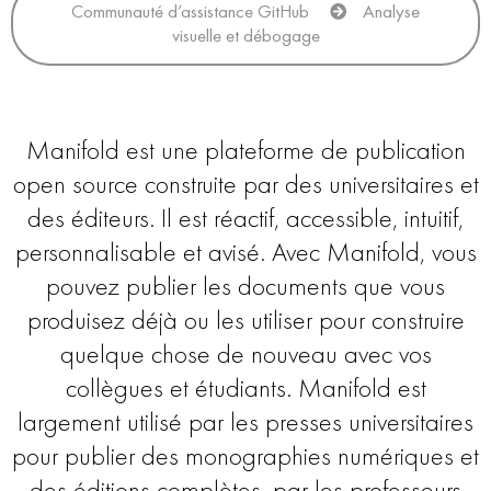
Communauté d’assistance GitHub
Analyse
visuelle et débogage
Manifold est une plateforme de publication
open source construite par des universitaires et
des éditeurs. Il est réactif, accessible, intuitif,
personnalisable et avisé. Avec Manifold, vous
pouvez publier les documents que vous
produisez déjà ou les utiliser pour construire
quelque chose de nouveau avec vos
collègues et étudiants. Manifold est
largement utilisé par les presses universitaires
pour publier des monographies numériques et
des éditions complètes, par les professeurs