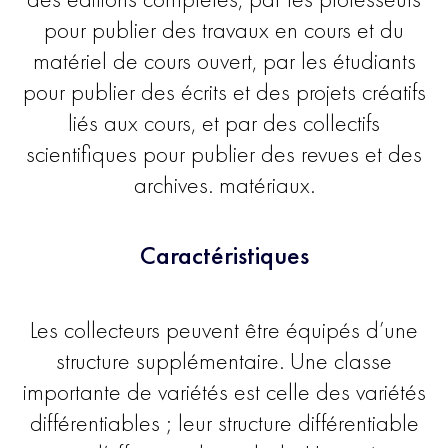
pour publier des travaux en cours et du
matériel de cours ouvert, par les étudiants
pour publier des écrits et des projets créatifs
liés aux cours, et par des collectifs
scientifiques pour publier des revues et des
archives. matériaux.
Caractéristiques
Les collecteurs peuvent être équipés d’une
structure supplémentaire. Une classe
importante de variétés est celle des variétés
différentiables ; leur structure différentiable