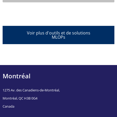
Voir plus d'outils et de solutions
MLOPs
Montréal
1275 Av. des Canadiens-de-Montréal,
Montréal, QC H3B 0G4
Canada