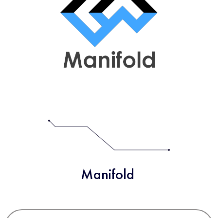
Manifold