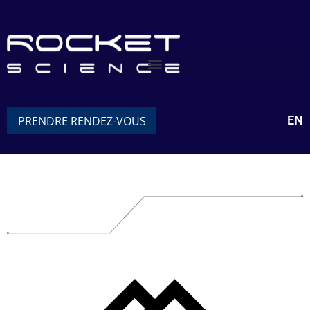
EN
PRENDRE RENDEZ-VOUS