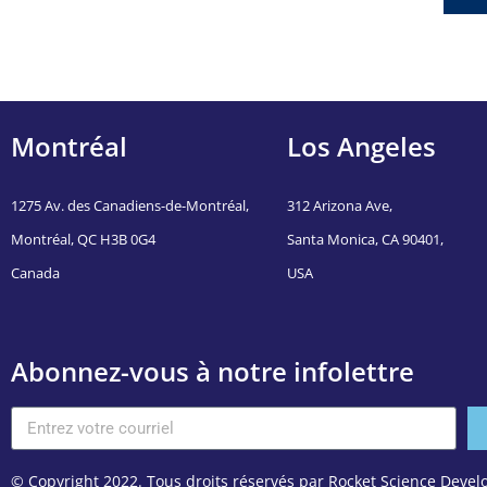
Montréal
Los Angeles
1275 Av. des Canadiens-de-Montréal,
312 Arizona Ave,
Montréal, QC H3B 0G4
Santa Monica, CA 90401,
Canada
USA
Abonnez-vous à notre infolettre
© Copyright 2022. Tous droits réservés par Rocket Science Dev