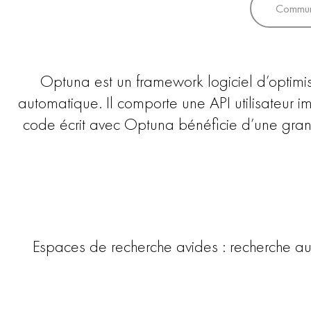
Commun
Optuna est un framework logiciel d’optimi
automatique. Il comporte une API utilisateur im
code écrit avec Optuna bénéficie d’une gran
Espaces de recherche avides : recherche au