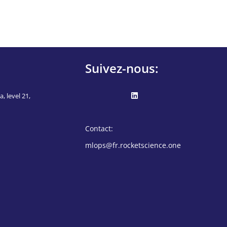
Suivez-nous:
, level 21,
Contact:
mlops@fr.rocketscience.one