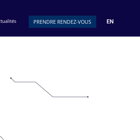
tualités
EN
PRENDRE RENDEZ-VOUS