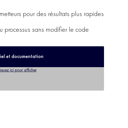
metteurs pour des résultats plus rapides
 ou processus sans modifier le code
iel et documentation
iquez ici pour afficher