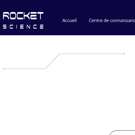
Accueil
Centre de connaissan