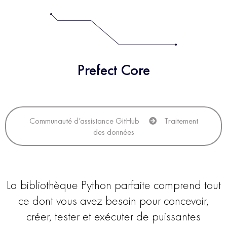
Prefect Core
Communauté d’assistance GitHub
Traitement
des données
La bibliothèque Python parfaite comprend tout
ce dont vous avez besoin pour concevoir,
créer, tester et exécuter de puissantes