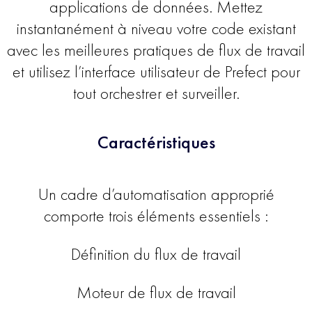
applications de données. Mettez
instantanément à niveau votre code existant
avec les meilleures pratiques de flux de travail
et utilisez l’interface utilisateur de Prefect pour
tout orchestrer et surveiller.
Caractéristiques
Un cadre d’automatisation approprié
comporte trois éléments essentiels :
Définition du flux de travail
Moteur de flux de travail