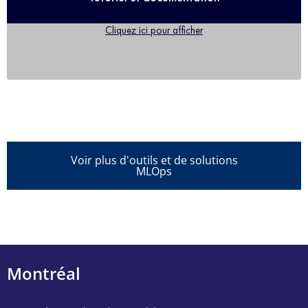
Cliquez ici pour afficher
Voir plus d'outils et de solutions
MLOps
Montréal