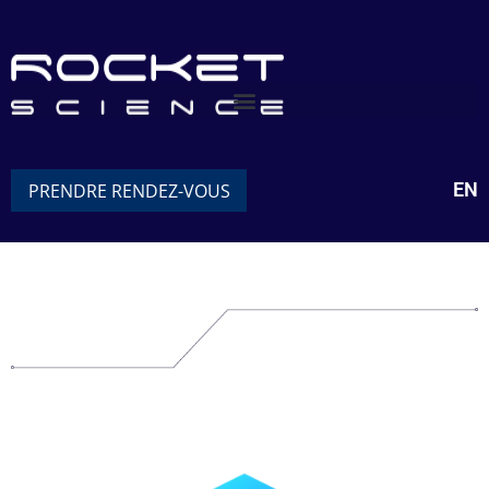
EN
PRENDRE RENDEZ-VOUS