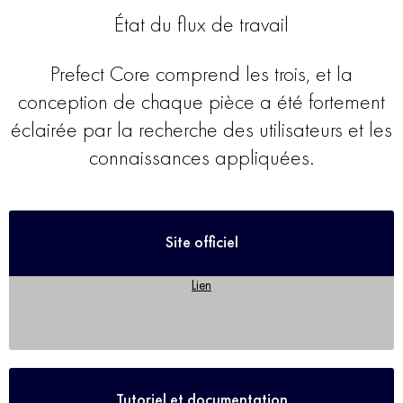
État du flux de travail
Prefect Core comprend les trois, et la
conception de chaque pièce a été fortement
éclairée par la recherche des utilisateurs et les
connaissances appliquées.
Site officiel
Lien
Tutoriel et documentation