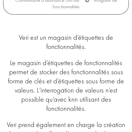
fonctionnalités
Veri est un magasin d’étiquettes de
fonctionnalités.
Le magasin d’étiquettes de fonctionnalités
permet de stocker des fonctionnalités sous
forme de clés et d’étiquettes sous forme de
valeurs. L’interrogation de valeurs n’est
possible qu’avec knn utilisant des
fonctionnalités.
Veri prend également en charge la création