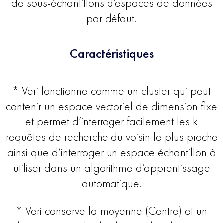
de sous-échantillons d’espaces de données
par défaut.
Caractéristiques
* Veri fonctionne comme un cluster qui peut
contenir un espace vectoriel de dimension fixe
et permet d’interroger facilement les k
requêtes de recherche du voisin le plus proche
ainsi que d’interroger un espace échantillon à
utiliser dans un algorithme d’apprentissage
automatique.
* Veri conserve la moyenne (Centre) et un