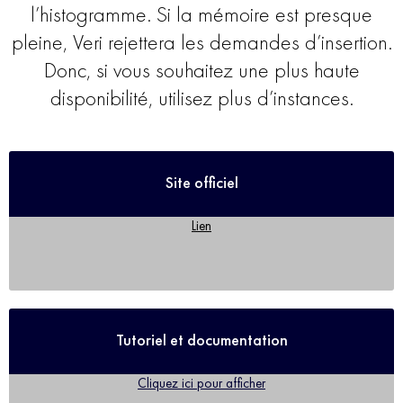
l’histogramme. Si la mémoire est presque
pleine, Veri rejettera les demandes d’insertion.
Donc, si vous souhaitez une plus haute
disponibilité, utilisez plus d’instances.
Site officiel
Lien
Tutoriel et documentation
Cliquez ici pour afficher