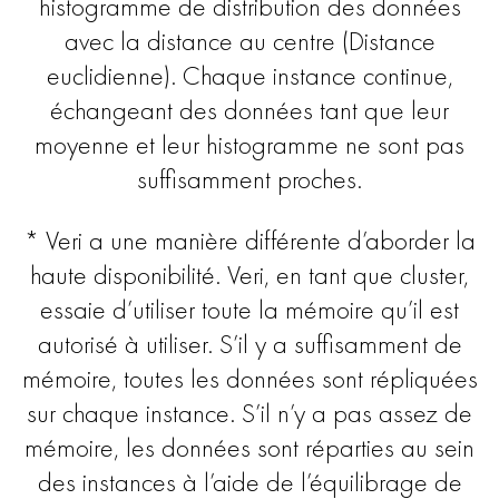
histogramme de distribution des données
avec la distance au centre (Distance
euclidienne). Chaque instance continue,
échangeant des données tant que leur
moyenne et leur histogramme ne sont pas
suffisamment proches.
* Veri a une manière différente d’aborder la
haute disponibilité. Veri, en tant que cluster,
essaie d’utiliser toute la mémoire qu’il est
autorisé à utiliser. S’il y a suffisamment de
mémoire, toutes les données sont répliquées
sur chaque instance. S’il n’y a pas assez de
mémoire, les données sont réparties au sein
des instances à l’aide de l’équilibrage de