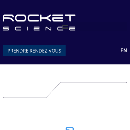
EN
PRENDRE RENDEZ-VOUS