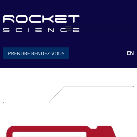
EN
PRENDRE RENDEZ-VOUS