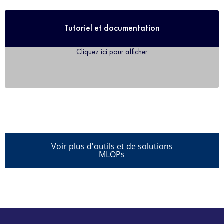
Tutoriel et documentation
Cliquez ici pour afficher
Voir plus d'outils et de solutions
MLOPs