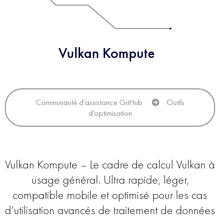
Vulkan Kompute
Communauté d’assistance GitHub
Outils
d’optimisation
Vulkan Kompute – Le cadre de calcul Vulkan à
usage général. Ultra rapide, léger,
compatible mobile et optimisé pour les cas
d’utilisation avancés de traitement de données