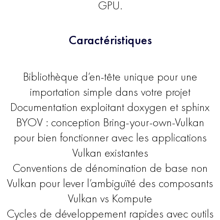
GPU.
Caractéristiques
Bibliothèque d’en-tête unique pour une
importation simple dans votre projet
Documentation exploitant doxygen et sphinx
BYOV : conception Bring-your-own-Vulkan
pour bien fonctionner avec les applications
Vulkan existantes
Conventions de dénomination de base non
Vulkan pour lever l’ambiguïté des composants
Vulkan vs Kompute
Cycles de développement rapides avec outils