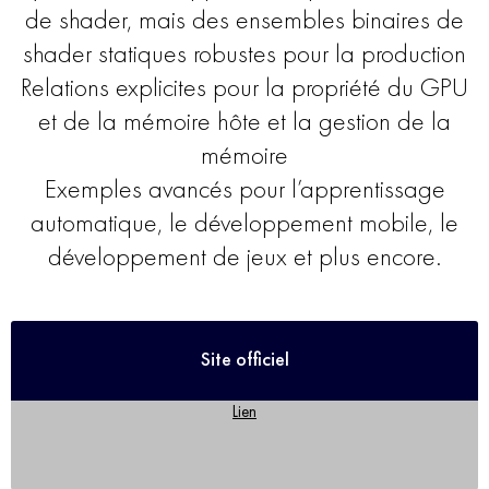
de shader, mais des ensembles binaires de
shader statiques robustes pour la production
Relations explicites pour la propriété du GPU
et de la mémoire hôte et la gestion de la
mémoire
Exemples avancés pour l’apprentissage
automatique, le développement mobile, le
développement de jeux et plus encore.
Site officiel
Lien