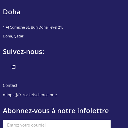
Doha
1 Al Corniche St, Burj Doha, level 21,
Doha, Qatar
Suivez-nous:
Contact:
mlops@fr.rocketscience.one
Abonnez-vous à notre infolettre