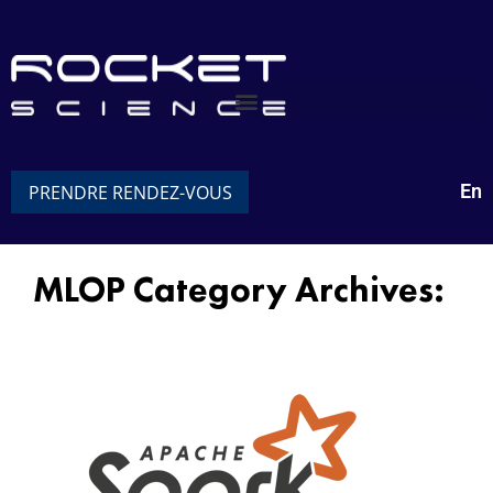
En
PRENDRE RENDEZ-VOUS
MLOP Category Archives:
Spark Streaming