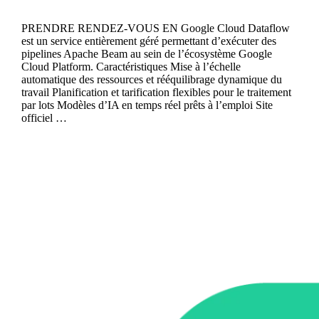
PRENDRE RENDEZ-VOUS EN Google Cloud Dataflow
est un service entièrement géré permettant d’exécuter des
pipelines Apache Beam au sein de l’écosystème Google
Cloud Platform. Caractéristiques Mise à l’échelle
automatique des ressources et rééquilibrage dynamique du
travail Planification et tarification flexibles pour le traitement
par lots Modèles d’IA en temps réel prêts à l’emploi Site
officiel …
Continue reading
Faust