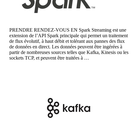
PRENDRE RENDEZ-VOUS EN Spark Streaming est une
extension de l’API Spark principale qui permet un traitement
de flux évolutif, à haut débit et tolérant aux pannes des flux
de données en direct. Les données peuvent être ingérées à
partir de nombreuses sources telles que Kafka, Kinesis ou les
sockets TCP, et peuvent être traitées à …
Continue reading
Kafka Streams