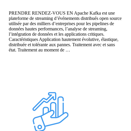
PRENDRE RENDEZ-VOUS EN Apache Kafka est une
plateforme de streaming d’événements distribués open source
utilisée par des milliers d’entreprises pour les pipelines de
données hautes performances, l’analyse de streaming,
l’intégration de données et les applications critiques.
Caractéristiques Application hautement évolutive, élastique,
distribuée et tolérante aux pannes. Traitement avec et sans
état. Traitement au moment de …
Continue reading
IBM Stream Analytics