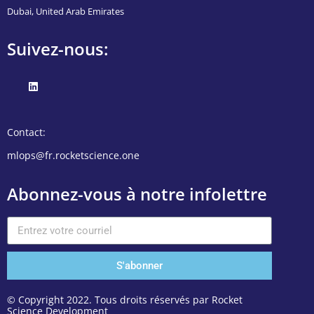
Dubai, United Arab Emirates
Suivez-nous:
Contact:
mlops@fr.rocketscience.one
Abonnez-vous à notre infolettre
S'abonner
© Copyright 2022. Tous droits réservés par Rocket
Science Development