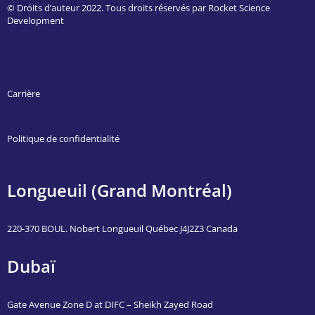
© Droits d’auteur 2022. Tous droits réservés par Rocket Science
Development
Carrière
Politique de confidentialité
Longueuil (Grand Montréal)
220-370 BOUL. Nobert Longueuil Québec J4J2Z3 Canada
Dubaï
Gate Avenue Zone D at DIFC – Sheikh Zayed Road