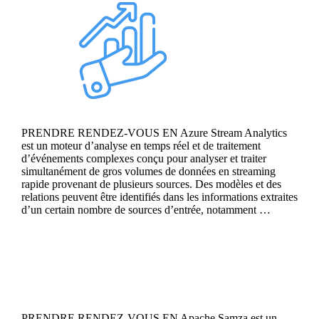
PRENDRE RENDEZ-VOUS EN Azure Stream Analytics
est un moteur d’analyse en temps réel et de traitement
d’événements complexes conçu pour analyser et traiter
simultanément de gros volumes de données en streaming
rapide provenant de plusieurs sources. Des modèles et des
relations peuvent être identifiés dans les informations extraites
d’un certain nombre de sources d’entrée, notamment …
Continue reading
Apache Samza
PRENDRE RENDEZ-VOUS EN Apache Samza est un