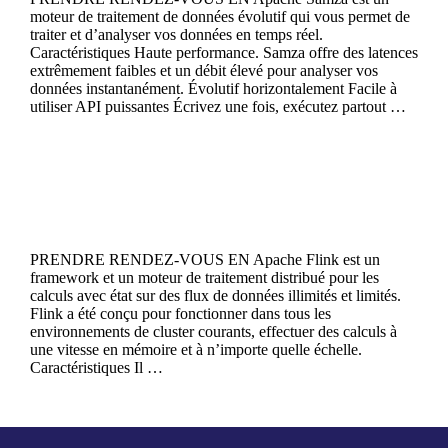
moteur de traitement de données évolutif qui vous permet de
traiter et d’analyser vos données en temps réel.
Caractéristiques Haute performance. Samza offre des latences
extrêmement faibles et un débit élevé pour analyser vos
données instantanément. Évolutif horizontalement Facile à
utiliser API puissantes Écrivez une fois, exécutez partout …
Continue reading
Apache Flink
PRENDRE RENDEZ-VOUS EN Apache Flink est un
framework et un moteur de traitement distribué pour les
calculs avec état sur des flux de données illimités et limités.
Flink a été conçu pour fonctionner dans tous les
environnements de cluster courants, effectuer des calculs à
une vitesse en mémoire et à n’importe quelle échelle.
Caractéristiques Il …
Continue reading