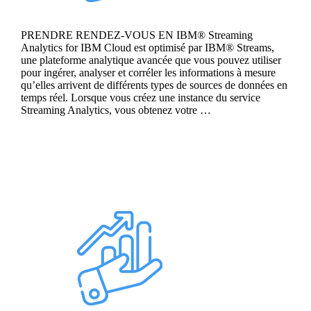
PRENDRE RENDEZ-VOUS EN IBM® Streaming
Analytics for IBM Cloud est optimisé par IBM® Streams,
une plateforme analytique avancée que vous pouvez utiliser
pour ingérer, analyser et corréler les informations à mesure
qu’elles arrivent de différents types de sources de données en
temps réel. Lorsque vous créez une instance du service
Streaming Analytics, vous obtenez votre …
Continue reading
Google Cloud DataFlow