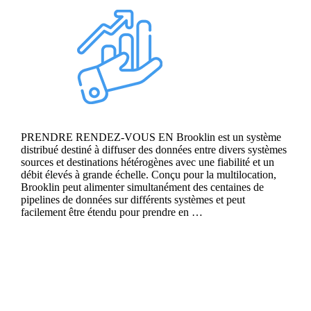
PRENDRE RENDEZ-VOUS EN Brooklin est un système
distribué destiné à diffuser des données entre divers systèmes
sources et destinations hétérogènes avec une fiabilité et un
débit élevés à grande échelle. Conçu pour la multilocation,
Brooklin peut alimenter simultanément des centaines de
pipelines de données sur différents systèmes et peut
facilement être étendu pour prendre en …
Continue reading
Azure Stream Analytics