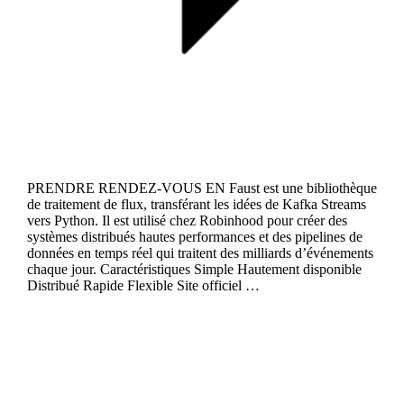
PRENDRE RENDEZ-VOUS EN Faust est une bibliothèque
de traitement de flux, transférant les idées de Kafka Streams
vers Python. Il est utilisé chez Robinhood pour créer des
systèmes distribués hautes performances et des pipelines de
données en temps réel qui traitent des milliards d’événements
chaque jour. Caractéristiques Simple Hautement disponible
Distribué Rapide Flexible Site officiel …
Continue reading
Brooklin