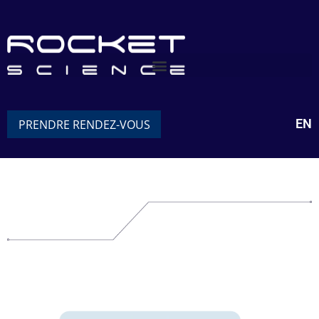
EN
PRENDRE RENDEZ-VOUS