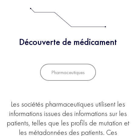
Découverte de médicament
Pharmaceutiques
Les sociétés pharmaceutiques utilisent les
informations issues des informations sur les
patients, telles que les profils de mutation et
les métadonnées des patients. Ces