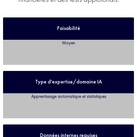
Faisabilité
Moyen
Type d'expertise/domaine IA
Apprentissage automatique et statistiques
Données internes requises