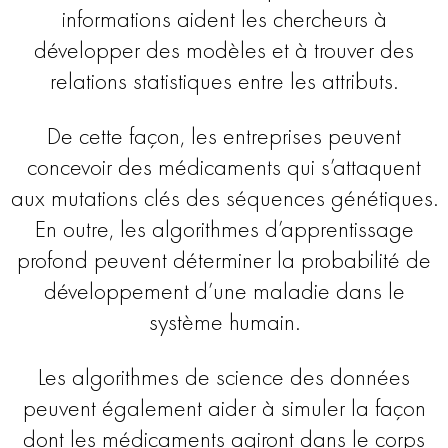
informations aident les chercheurs à
développer des modèles et à trouver des
relations statistiques entre les attributs.
De cette façon, les entreprises peuvent
concevoir des médicaments qui s’attaquent
aux mutations clés des séquences génétiques.
En outre, les algorithmes d’apprentissage
profond peuvent déterminer la probabilité de
développement d’une maladie dans le
système humain.
Les algorithmes de science des données
peuvent également aider à simuler la façon
dont les médicaments agiront dans le corps