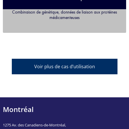
Combinaison de génétique, données de liaison aux protéines
médicamenteuses
Voir plus de cas d’utilisation
Montréal
1275 Av. des Canadiens-de-Montréal,