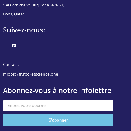
1 Al Corniche St, Burj Doha, level 21,
Doha, Qatar
Suivez-nous:
Contact:
mlops@fr.rocketscience.one
Abonnez-vous à notre infolettre
S'abonner