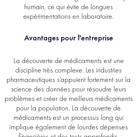
humain, ce qui évite de longues
expérimentations en laboratoire.
Avantages pour l'entreprise
La découverte de médicaments est une
discipline très complexe. Les industries
pharmaceutiques s’appuient fortement sur la
science des données pour résoudre leurs
problèmes et créer de meilleurs médicaments
pour la population. La découverte de
médicaments est un processus long qui
implique également de lourdes dépenses
financières et des tests approfondis.