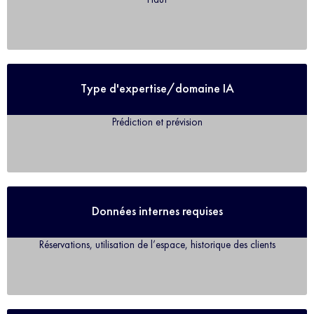
Type d'expertise/domaine IA
Prédiction et prévision
Données internes requises
Réservations, utilisation de l’espace, historique des clients