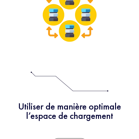
Utiliser de manière optimale
l’espace de chargement