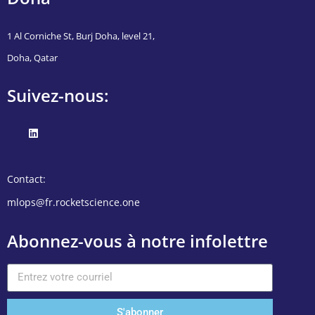
1 Al Corniche St, Burj Doha, level 21,
Doha, Qatar
Suivez-nous:
Contact:
mlops@fr.rocketscience.one
Abonnez-vous à notre infolettre
S'abonner