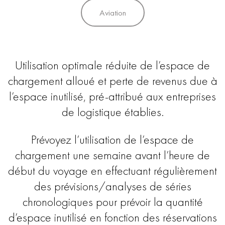
Aviation
Utilisation optimale réduite de l’espace de
chargement alloué et perte de revenus due à
l’espace inutilisé, pré-attribué aux entreprises
de logistique établies.
Prévoyez l’utilisation de l’espace de
chargement une semaine avant l’heure de
début du voyage en effectuant régulièrement
des prévisions/analyses de séries
chronologiques pour prévoir la quantité
d’espace inutilisé en fonction des réservations