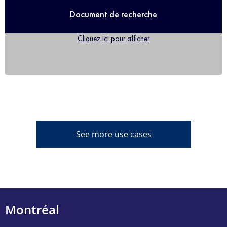
Document de recherche
Cliquez ici pour afficher
See more use cases
Montréal