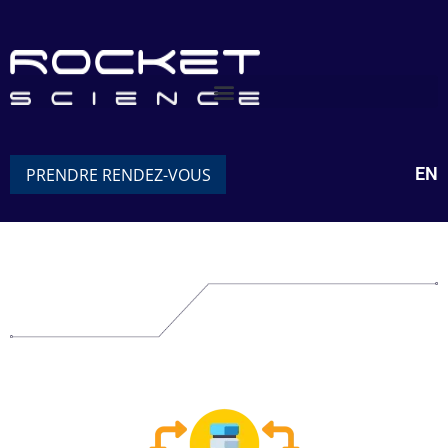
EN
PRENDRE RENDEZ-VOUS