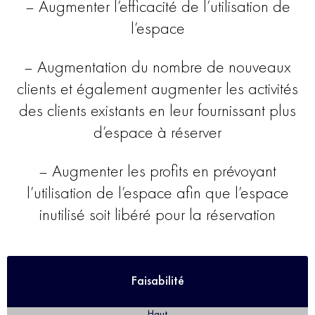
– Augmenter l’efficacité de l’utilisation de
l’espace
– Augmentation du nombre de nouveaux
clients et également augmenter les activités
des clients existants en leur fournissant plus
d’espace à réserver
– Augmenter les profits en prévoyant
l’utilisation de l’espace afin que l’espace
inutilisé soit libéré pour la réservation
Faisabilité
Haut