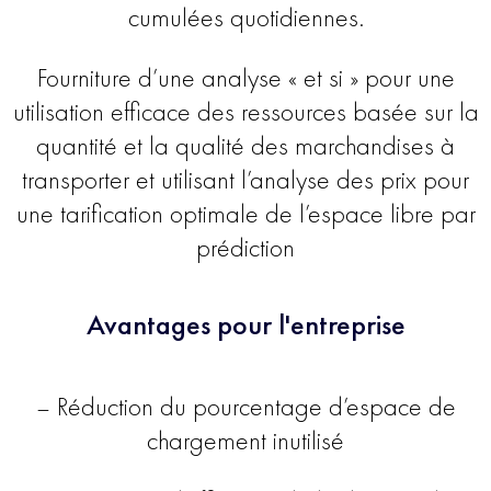
cumulées quotidiennes.
Fourniture d’une analyse « et si » pour une
utilisation efficace des ressources basée sur la
quantité et la qualité des marchandises à
transporter et utilisant l’analyse des prix pour
une tarification optimale de l’espace libre par
prédiction
Avantages pour l'entreprise
– Réduction du pourcentage d’espace de
chargement inutilisé