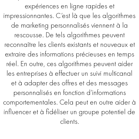
expériences en ligne rapides et
impressionnantes. C’est là que les algorithmes
de marketing personnalisés viennent à la
rescousse. De tels algorithmes peuvent
reconnaître les clients existants et nouveaux et
extraire des informations précieuses en temps
réel. En outre, ces algorithmes peuvent aider
les entreprises à effectuer un suivi multicanal
et à adapter des offres et des messages
personnalisés en fonction d’informations
comportementales. Cela peut en outre aider à
influencer et à fidéliser un groupe potentiel de
clients.