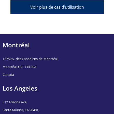
Voir plus de cas d’utilisation
Montréal
1275 Av. des Canadiens-de-Montréal,
Montréal, QC H3B 0G4
Canada
Los Angeles
312 Arizona Ave,
Santa Monica, CA 90401,