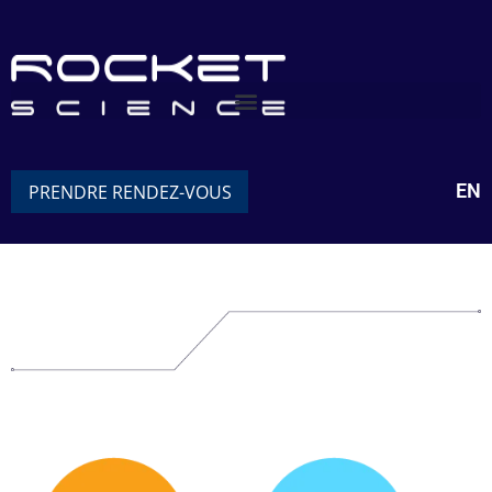
EN
PRENDRE RENDEZ-VOUS