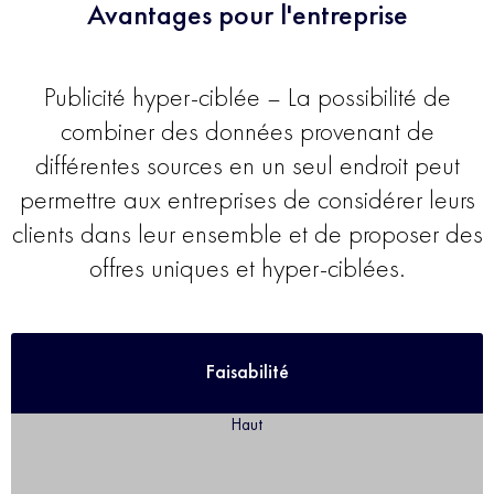
Avantages pour l'entreprise
Publicité hyper-ciblée – La possibilité de
combiner des données provenant de
différentes sources en un seul endroit peut
permettre aux entreprises de considérer leurs
clients dans leur ensemble et de proposer des
offres uniques et hyper-ciblées.
Faisabilité
Haut