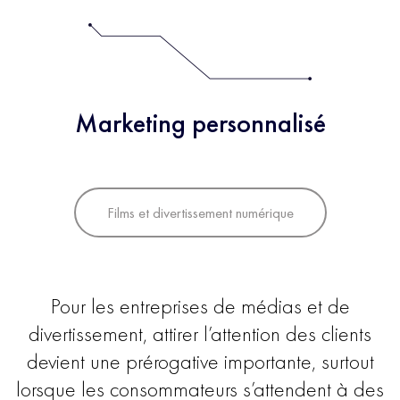
Marketing personnalisé
Films et divertissement numérique
Pour les entreprises de médias et de
divertissement, attirer l’attention des clients
devient une prérogative importante, surtout
lorsque les consommateurs s’attendent à des