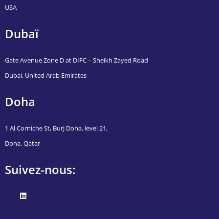
USA
Dubaï
Gate Avenue Zone D at DIFC – Sheikh Zayed Road
Dubai, United Arab Emirates
Doha
1 Al Corniche St, Burj Doha, level 21,
Doha, Qatar
Suivez-nous: