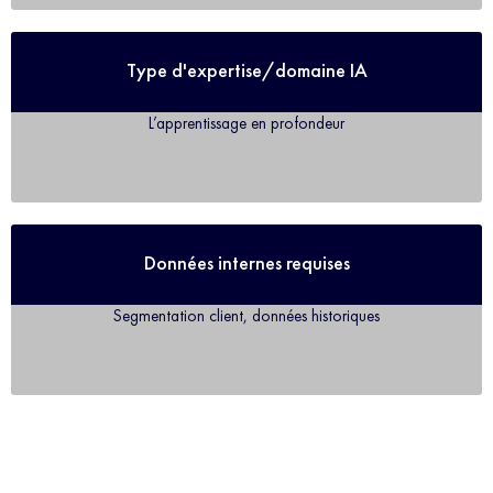
Type d'expertise/domaine IA
L’apprentissage en profondeur
Données internes requises
Segmentation client, données historiques