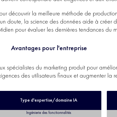
pour découvrir la meilleure méthode de production
cun doute, la science des données aide à créer d
otidien pour évaluer les dernières tendances du 
Avantages pour l'entreprise
ux spécialistes du marketing produit pour améliore
igences des utilisateurs finaux et augmenter la re
Type d'expertise/domaine IA
Ingénierie des fonctionnalités