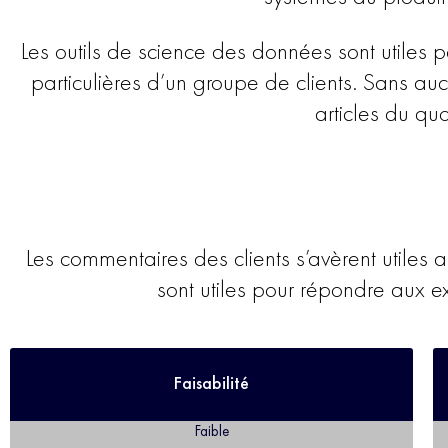
Les outils de science des données sont utiles 
particulières d’un groupe de clients. Sans au
articles du qu
Les commentaires des clients s’avèrent utiles a
sont utiles pour répondre aux ex
Faisabilité
Faible