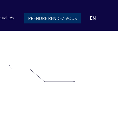
tualités
EN
PRENDRE RENDEZ-VOUS