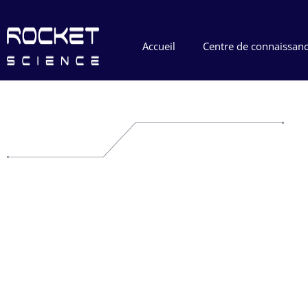
Accueil
Centre de connaissan