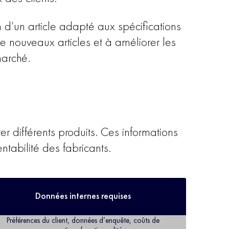
 d’un article adapté aux spécifications
e nouveaux articles et à améliorer les
marché.
r différents produits. Ces informations
ntabilité des fabricants.
Données internes requises
Préférences du client, données d’enquête, coûts de