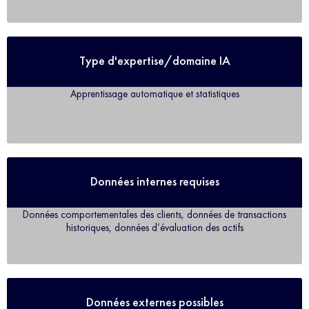
Type d'expertise/domaine IA
Apprentissage automatique et statistiques
Données internes requises
Données comportementales des clients, données de transactions
historiques, données d’évaluation des actifs
Données externes possibles