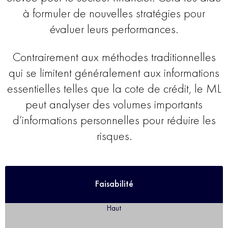
à formuler de nouvelles stratégies pour
évaluer leurs performances.
Contrairement aux méthodes traditionnelles
qui se limitent généralement aux informations
essentielles telles que la cote de crédit, le ML
peut analyser des volumes importants
d’informations personnelles pour réduire les
risques.
Faisabilité
Haut