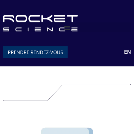
EN
PRENDRE RENDEZ-VOUS