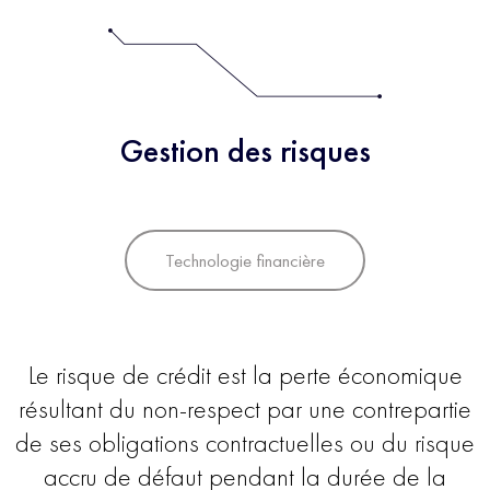
Gestion des risques
Technologie financière
Le risque de crédit est la perte économique
résultant du non-respect par une contrepartie
de ses obligations contractuelles ou du risque
accru de défaut pendant la durée de la