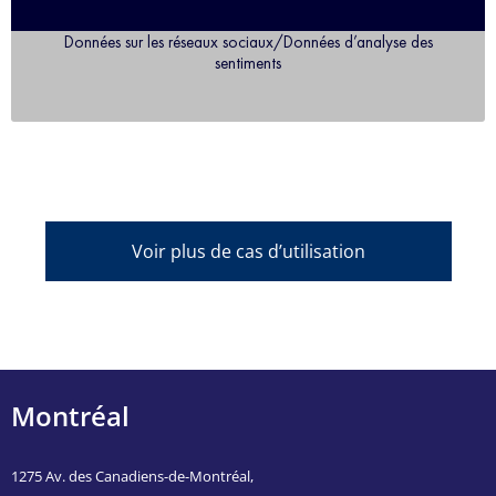
Données sur les réseaux sociaux/Données d’analyse des
sentiments
Voir plus de cas d’utilisation
Montréal
1275 Av. des Canadiens-de-Montréal,