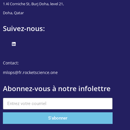
1 Al Corniche St, Burj Doha, level 21,
Doha, Qatar
Suivez-nous:
Contact:
mlops@fr.rocketscience.one
Abonnez-vous à notre infolettre
S'abonner