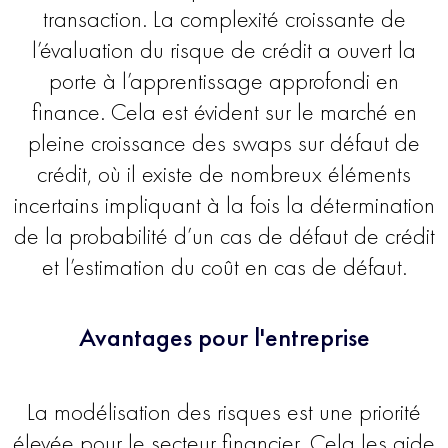
transaction. La complexité croissante de
l’évaluation du risque de crédit a ouvert la
porte à l’apprentissage approfondi en
finance. Cela est évident sur le marché en
pleine croissance des swaps sur défaut de
crédit, où il existe de nombreux éléments
incertains impliquant à la fois la détermination
de la probabilité d’un cas de défaut de crédit
et l’estimation du coût en cas de défaut.
Avantages pour l'entreprise
La modélisation des risques est une priorité
élevée pour le secteur financier. Cela les aide