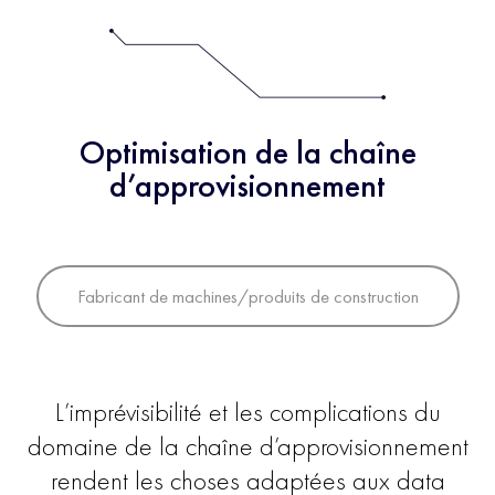
Optimisation de la chaîne
d’approvisionnement
Fabricant de machines/produits de construction
L’imprévisibilité et les complications du
domaine de la chaîne d’approvisionnement
rendent les choses adaptées aux data