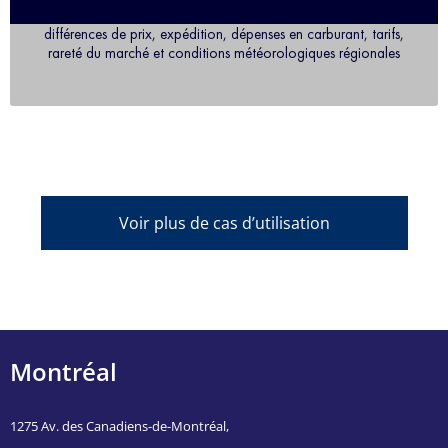
différences de prix, expédition, dépenses en carburant, tarifs,
rareté du marché et conditions météorologiques régionales
Voir plus de cas d’utilisation
Montréal
1275 Av. des Canadiens-de-Montréal,