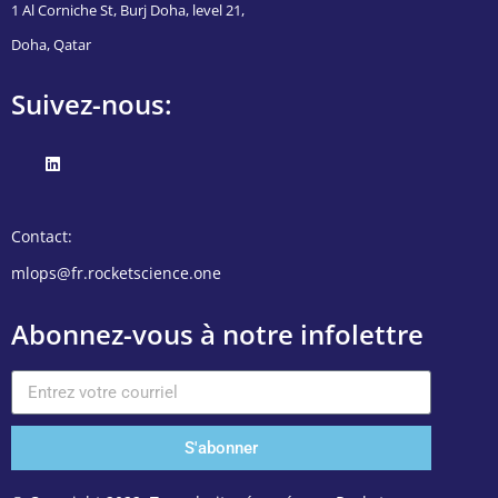
1 Al Corniche St, Burj Doha, level 21,
Doha, Qatar
Suivez-nous:
Contact:
mlops@fr.rocketscience.one
Abonnez-vous à notre infolettre
S'abonner