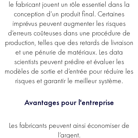
le fabricant jouent un rôle essentiel dans la
conception d’un produit final. Certaines
imprévus peuvent augmenter les risques
d’erreurs coûteuses dans une procédure de
production, telles que des retards de livraison
et une pénurie de matériaux. Les data
scientists peuvent prédire et évaluer les
modèles de sortie et d’entrée pour réduire les
risques et garantir le meilleur système.
Avantages pour l'entreprise
Les fabricants peuvent ainsi économiser de
l’argent.