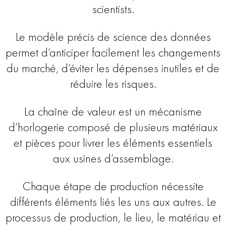
scientists.
Le modèle précis de science des données
permet d’anticiper facilement les changements
du marché, d’éviter les dépenses inutiles et de
réduire les risques.
La chaîne de valeur est un mécanisme
d’horlogerie composé de plusieurs matériaux
et pièces pour livrer les éléments essentiels
aux usines d’assemblage.
Chaque étape de production nécessite
différents éléments liés les uns aux autres. Le
processus de production, le lieu, le matériau et