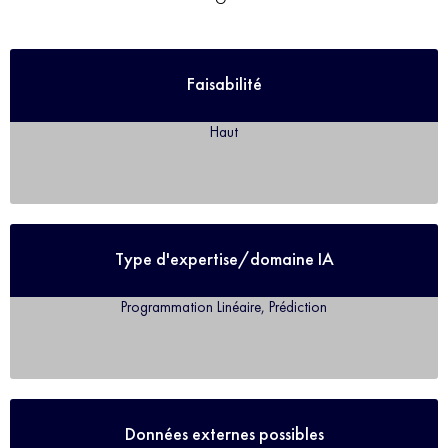
Faisabilité
Haut
Type d'expertise/domaine IA
Programmation Linéaire, Prédiction
Données externes possibles