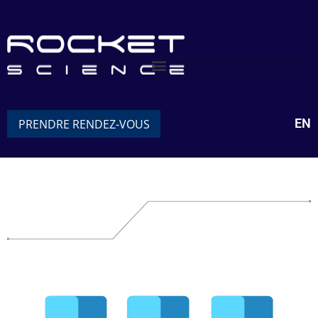
EN
PRENDRE RENDEZ-VOUS