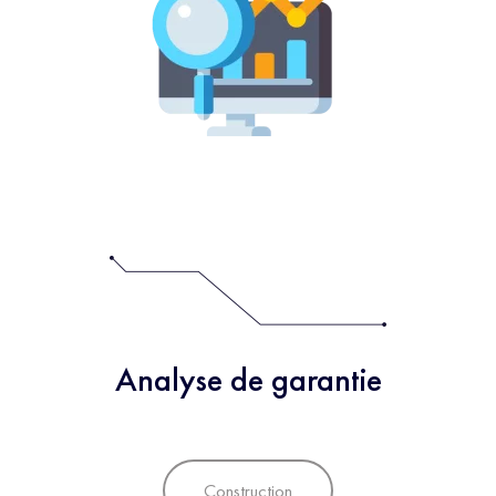
Analyse de garantie
Construction