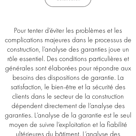
Pour tenter d’éviter les problèmes et les
complications majeures dans le processus de
construction, l’analyse des garanties joue un
rôle essentiel. Des conditions particulières et
générales sont élaborées pour répondre aux
besoins des dispositions de garantie. La
satisfaction, le bien-être et la sécurité des
clients dans le secteur de la construction
dépendent directement de l’analyse des
garanties. L’analyse de la garantie est le seul
moyen de suivre l’exploitation et la fiabilité
ultérieures du bâtiment. L’analyse des