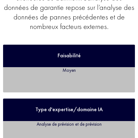
données de garantie repose sur l’analyse des
données de pannes précédentes et de
nombreux facteurs externes.
Faisabilité
Moyen
Type d'expertise/domaine IA
Analyse de prévision et de prévision