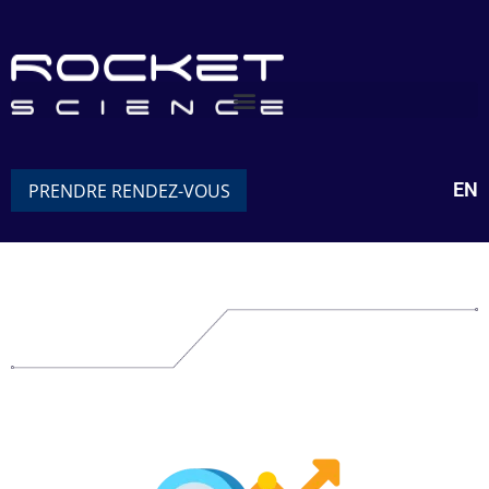
EN
PRENDRE RENDEZ-VOUS