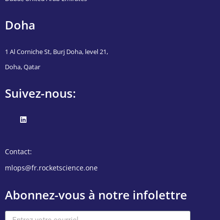
Doha
1 Al Corniche St, Burj Doha, level 21,
Doha, Qatar
Suivez-nous:
Contact:
mlops@fr.rocketscience.one
Abonnez-vous à notre infolettre