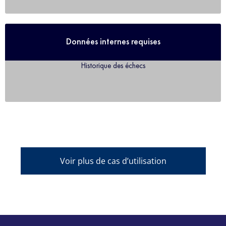
Données internes requises
Historique des échecs
Voir plus de cas d’utilisation