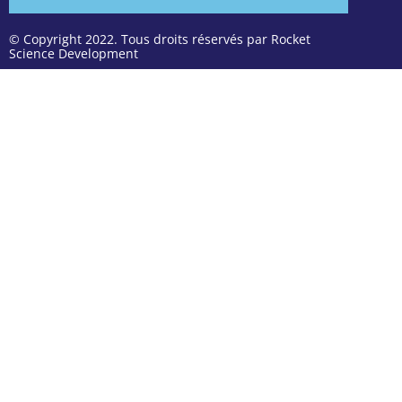
© Copyright 2022. Tous droits réservés par Rocket
Science Development