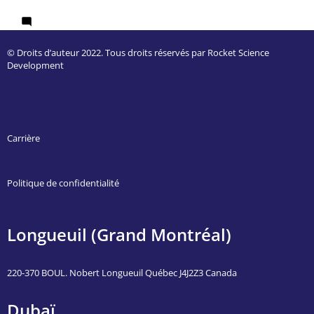
1 Comment
© Droits d’auteur 2022. Tous droits réservés par Rocket Science
Development
Carrière
Politique de confidentialité
Longueuil (Grand Montréal)
220-370 BOUL. Nobert Longueuil Québec J4J2Z3 Canada
Dubaï