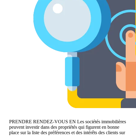
PRENDRE RENDEZ-VOUS EN Les sociétés immobilières
peuvent investir dans des propriétés qui figurent en bonne
place sur la liste des préférences et des intérêts des clients sur