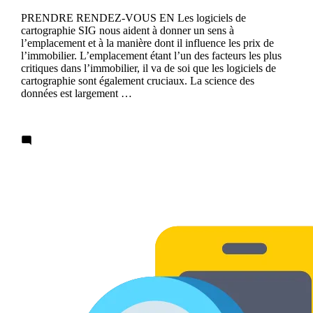
PRENDRE RENDEZ-VOUS EN Les logiciels de
cartographie SIG nous aident à donner un sens à
l’emplacement et à la manière dont il influence les prix de
l’immobilier. L’emplacement étant l’un des facteurs les plus
critiques dans l’immobilier, il va de soi que les logiciels de
cartographie sont également cruciaux. La science des
données est largement …
Continue reading
Leave a comment
Analyser les différences de propriété
dans une zone