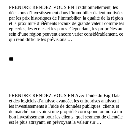
PRENDRE RENDEZ-VOUS EN Traditionnellement, les
décisions d’investissement dans l’immobilier étaient motivées
par les prix historiques de l’immobilier, la qualité de la région
et la proximité d’éléments locaux de grande valeur comme les
épiceries, les écoles et les parcs. Cependant, les propriétés au
sein d’une région peuvent encore varier considérablement, ce
qui rend difficile les prévisions …
Continue reading
1 Comment
Analyse avancée
PRENDRE RENDEZ-VOUS EN Avec l’aide du Big Data
et des logiciels d’analyse avancée, les entreprises analysent
les investissements à l’aide de données publiques, clients et
de marché pour voir si une propriété correspond ou non à un
bon investissement pour les clients, quel segment de clientèle
est le plus attrayant, en prévoyant la valeur sur …
Continue reading