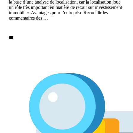
la base d’une analyse de localisation, car la localisation joue
un rôle très important en matière de retour sur investissement
immobilier. Avantages pour l’entreprise Recueillir les
commentaires des …
Continue reading
Leave a comment
Meilleures prévisions