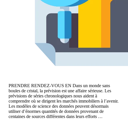
PRENDRE RENDEZ-VOUS EN Dans un monde sans
boules de cristal, la prévision est une affaire sérieuse. Les
prévisions de séries chronologiques nous aident à
comprendre où se dirigent les marchés immobiliers à l’avenir.
Les modèles de science des données peuvent désormais
utiliser d’énormes quantités de données provenant de
centaines de sources différentes dans leurs efforts …
Continue reading