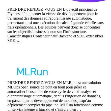
PRENDRE RENDEZ-VOUS EN L’objectif principal de
Flyte est d’augmenter la vitesse de développement pour le
traitement des données et l’apprentissage automatique,
permettant ainsi une exécution de calcul à grande échelle sans
frais opérationnels. Les équipes peuvent donc se concentrer
sur les objectifs business et non sur l’infrastructure.
Caractéristiques Conteneur natif Backend et SDK extensibles
SDK …
Continue reading
MLRun
PRENDRE RENDEZ-VOUS EN MLRun est une solution
MLOps open source de bout en bout pour gérer et
automatiser l’ensemble de votre cycle de vie d’analyse et
d’apprentissage automatique, depuis l’ingestion de données,
en passant par le développement de modèles jusqu’au
déploiement complet du pipeline. MLRun fonctionne comme
un service intégré à Iguazio et s’intègre bien …