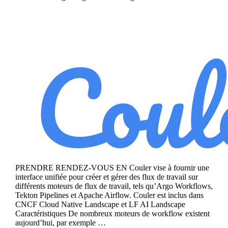
Continue reading
Couler
PRENDRE RENDEZ-VOUS EN Couler vise à fournir une
interface unifiée pour créer et gérer des flux de travail sur
différents moteurs de flux de travail, tels qu’Argo Workflows,
Tekton Pipelines et Apache Airflow. Couler est inclus dans
CNCF Cloud Native Landscape et LF AI Landscape
Caractéristiques De nombreux moteurs de workflow existent
aujourd’hui, par exemple …