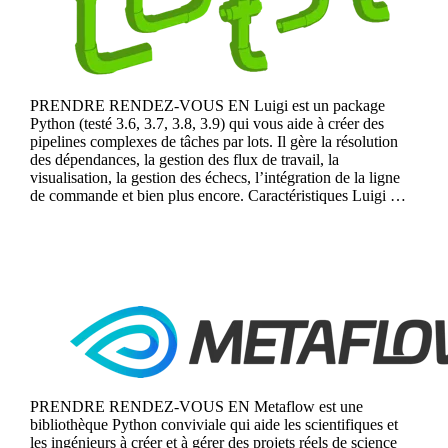
PRENDRE RENDEZ-VOUS EN Luigi est un package
Python (testé 3.6, 3.7, 3.8, 3.9) qui vous aide à créer des
pipelines complexes de tâches par lots. Il gère la résolution
des dépendances, la gestion des flux de travail, la
visualisation, la gestion des échecs, l’intégration de la ligne
de commande et bien plus encore. Caractéristiques Luigi …
Continue reading
Metaflow
PRENDRE RENDEZ-VOUS EN Metaflow est une
bibliothèque Python conviviale qui aide les scientifiques et
les ingénieurs à créer et à gérer des projets réels de science