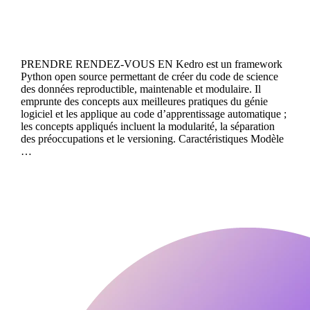
PRENDRE RENDEZ-VOUS EN Kedro est un framework
Python open source permettant de créer du code de science
des données reproductible, maintenable et modulaire. Il
emprunte des concepts aux meilleures pratiques du génie
logiciel et les applique au code d’apprentissage automatique ;
les concepts appliqués incluent la modularité, la séparation
des préoccupations et le versioning. Caractéristiques Modèle
…
Continue reading
Flyte