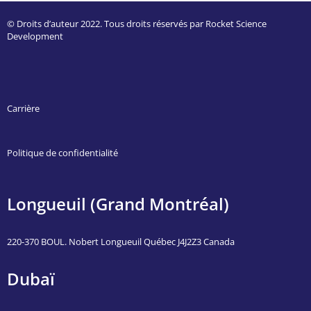
© Droits d’auteur 2022. Tous droits réservés par Rocket Science
Development
Carrière
Politique de confidentialité
Longueuil (Grand Montréal)
220-370 BOUL. Nobert Longueuil Québec J4J2Z3 Canada
Dubaï