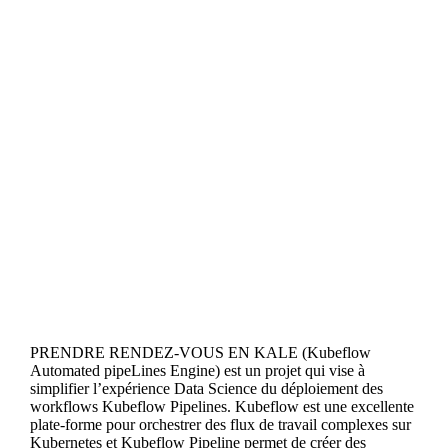
PRENDRE RENDEZ-VOUS EN KALE (Kubeflow
Automated pipeLines Engine) est un projet qui vise à
simplifier l’expérience Data Science du déploiement des
workflows Kubeflow Pipelines. Kubeflow est une excellente
plate-forme pour orchestrer des flux de travail complexes sur
Kubernetes et Kubeflow Pipeline permet de créer des