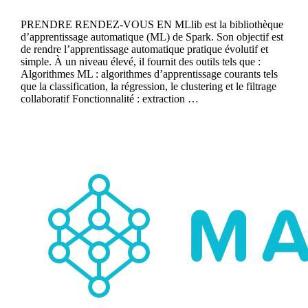
PRENDRE RENDEZ-VOUS EN MLlib est la bibliothèque
d’apprentissage automatique (ML) de Spark. Son objectif est
de rendre l’apprentissage automatique pratique évolutif et
simple. À un niveau élevé, il fournit des outils tels que :
Algorithmes ML : algorithmes d’apprentissage courants tels
que la classification, la régression, le clustering et le filtrage
collaboratif Fonctionnalité : extraction …
Continue reading
Mahout