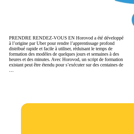
PRENDRE RENDEZ-VOUS EN Horovod a été développé
à l’origine par Uber pour rendre l’apprentissage profond
distribué rapide et facile à utiliser, réduisant le temps de
formation des modèles de quelques jours et semaines à des
heures et des minutes. Avec Horovod, un script de formation
existant peut être étendu pour s’exécuter sur des centaines de
…
Continue reading
H2O-3