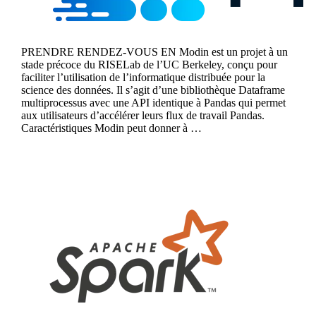
PRENDRE RENDEZ-VOUS EN Modin est un projet à un
stade précoce du RISELab de l’UC Berkeley, conçu pour
faciliter l’utilisation de l’informatique distribuée pour la
science des données. Il s’agit d’une bibliothèque Dataframe
multiprocessus avec une API identique à Pandas qui permet
aux utilisateurs d’accélérer leurs flux de travail Pandas.
Caractéristiques Modin peut donner à …
Continue reading
MLlib