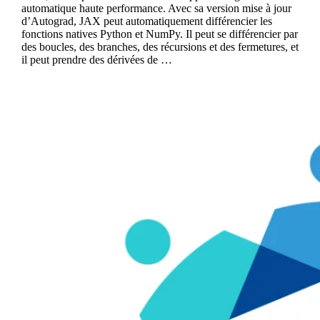
automatique haute performance. Avec sa version mise à jour
d’Autograd, JAX peut automatiquement différencier les
fonctions natives Python et NumPy. Il peut se différencier par
des boucles, des branches, des récursions et des fermetures, et
il peut prendre des dérivées de …
Continue reading
Horovod