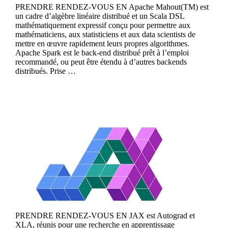
PRENDRE RENDEZ-VOUS EN Apache Mahout(TM) est
un cadre d’algèbre linéaire distribué et un Scala DSL
mathématiquement expressif conçu pour permettre aux
mathématiciens, aux statisticiens et aux data scientists de
mettre en œuvre rapidement leurs propres algorithmes.
Apache Spark est le back-end distribué prêt à l’emploi
recommandé, ou peut être étendu à d’autres backends
distribués. Prise …
Continue reading
Jax
PRENDRE RENDEZ-VOUS EN JAX est Autograd et
XLA, réunis pour une recherche en apprentissage