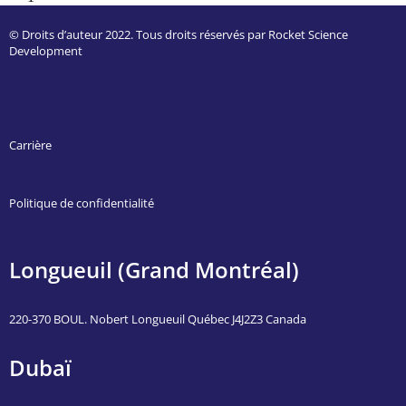
© Droits d’auteur 2022. Tous droits réservés par Rocket Science
Development
Carrière
Politique de confidentialité
Longueuil (Grand Montréal)
220-370 BOUL. Nobert Longueuil Québec J4J2Z3 Canada
Dubaï